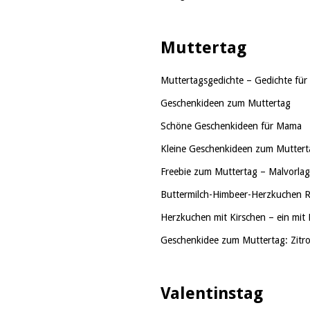
Muttertag
Muttertagsgedichte – Gedichte fü
Geschenkideen zum Muttertag
Schöne Geschenkideen für Mama
Kleine Geschenkideen zum Muttert
Freebie zum Muttertag – Malvorlag
Buttermilch-Himbeer-Herzkuchen 
Herzkuchen mit Kirschen – ein mi
Geschenkidee zum Muttertag: Zitr
Valentinstag