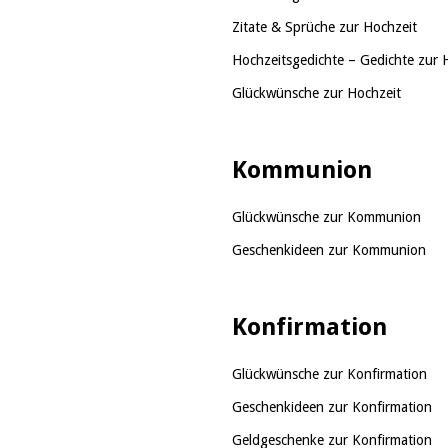
Zitate & Sprüche zur Hochzeit
Hochzeitsgedichte – Gedichte zur 
Glückwünsche zur Hochzeit
Kommunion
Glückwünsche zur Kommunion
Geschenkideen zur Kommunion
Konfirmation
Glückwünsche zur Konfirmation
Geschenkideen zur Konfirmation
Geldgeschenke zur Konfirmation