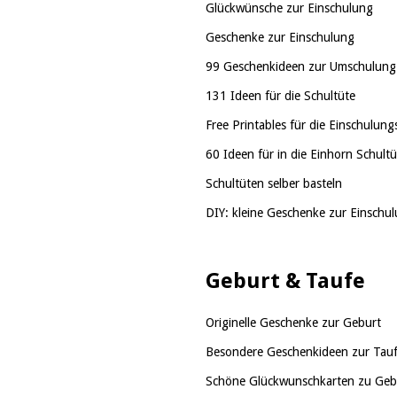
Glückwünsche zur Einschulung
Geschenke zur Einschulung
99 Geschenkideen zur Umschulung i
131 Ideen für die Schultüte
Free Printables für die Einschulung
60 Ideen für in die Einhorn Schultü
Schultüten selber basteln
DIY: kleine Geschenke zur Einschul
Geburt & Taufe
Originelle Geschenke zur Geburt
Besondere Geschenkideen zur Tau
Schöne Glückwunschkarten zu Geb