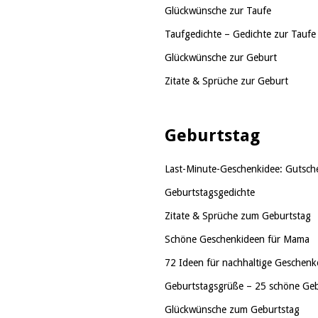
Glückwünsche zur Taufe
Taufgedichte – Gedichte zur Taufe
Glückwünsche zur Geburt
Zitate & Sprüche zur Geburt
Geburtstag
Last-Minute-Geschenkidee: Gutsch
Geburtstagsgedichte
Zitate & Sprüche zum Geburtstag
Schöne Geschenkideen für Mama
72 Ideen für nachhaltige Geschenk
Geburtstagsgrüße – 25 schöne Geb
Glückwünsche zum Geburtstag