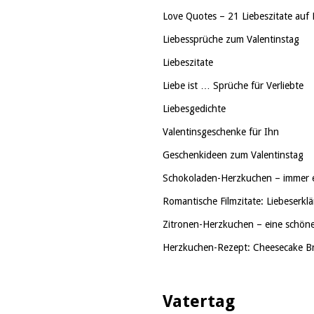
Love Quotes – 21 Liebeszitate auf 
Liebessprüche zum Valentinstag
Liebeszitate
Liebe ist … Sprüche für Verliebte
Liebesgedichte
Valentinsgeschenke für Ihn
Geschenkideen zum Valentinstag
Schokoladen-Herzkuchen – immer 
Romantische Filmzitate: Liebeserklä
Zitronen-Herzkuchen – eine schöne
Herzkuchen-Rezept: Cheesecake B
Vatertag