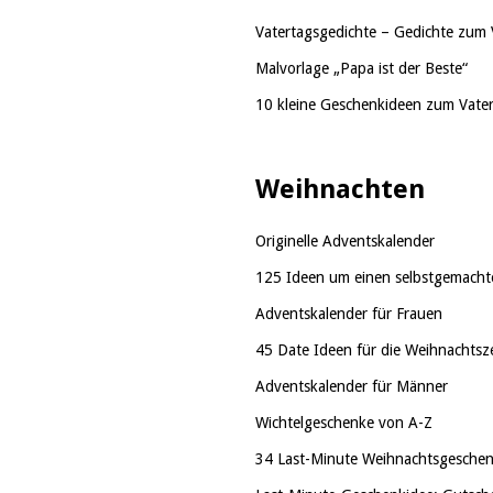
Vatertagsgedichte – Gedichte zum 
Malvorlage „Papa ist der Beste“
10 kleine Geschenkideen zum Vate
Weihnachten
Originelle Adventskalender
125 Ideen um einen selbstgemacht
Adventskalender für Frauen
45 Date Ideen für die Weihnachtsze
Adventskalender für Männer
Wichtelgeschenke von A-Z
34 Last-Minute Weihnachtsgesche