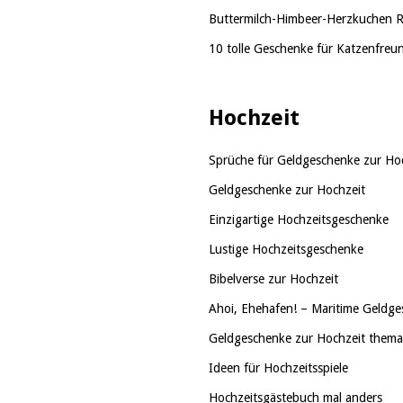
Buttermilch-Himbeer-Herzkuchen 
10 tolle Geschenke für Katzenfreu
Hochzeit
Sprüche für Geldgeschenke zur Ho
Geldgeschenke zur Hochzeit
Einzigartige Hochzeitsgeschenke
Lustige Hochzeitsgeschenke
Bibelverse zur Hochzeit
Ahoi, Ehehafen! – Maritime Geldge
Geldgeschenke zur Hochzeit themati
Ideen für Hochzeitsspiele
Hochzeitsgästebuch mal anders