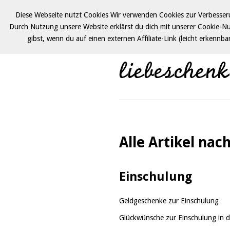
Diese Webseite nutzt Cookies Wir verwenden Cookies zur Verbesseru
Durch Nutzung unsere Website erklärst du dich mit unserer Cookie-N
gibst, wenn du auf einen externen Affiliate-Link (leicht erkennb
Alle Artikel nac
Einschulung
Geldgeschenke zur Einschulung
Glückwünsche zur Einschulung in d