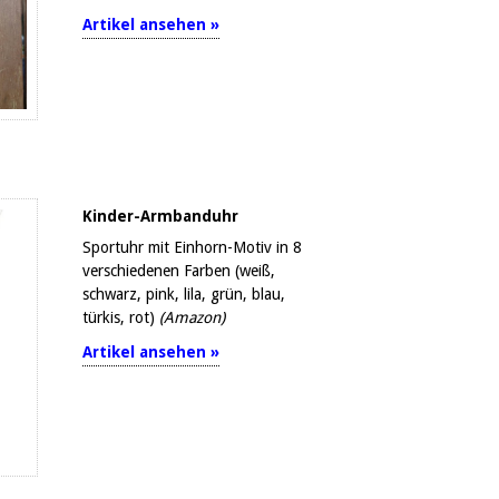
Artikel ansehen »
Kinder-Armbanduhr
Sportuhr mit Einhorn-Motiv in 8
verschiedenen Farben (weiß,
schwarz, pink, lila, grün, blau,
türkis, rot)
(Amazon)
Artikel ansehen »