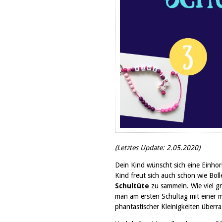
(Letztes Update:
2.05.2020)
Dein Kind wünscht sich eine Einhor
Kind freut sich auch schon wie Bol
Schultüte
zu sammeln. Wie viel gr
man am ersten Schultag mit einer m
phantastischer Kleinigkeiten überra