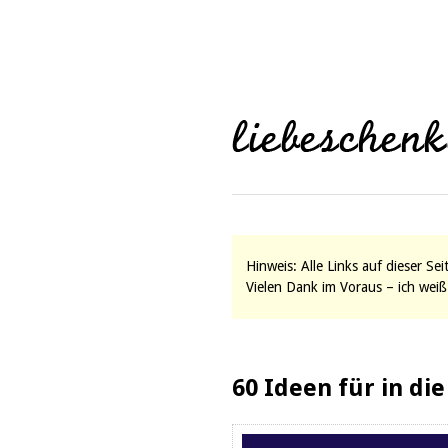
Hinweis: Alle Links auf dieser Se
Vielen Dank im Voraus – ich weiß 
60 Ideen für in di