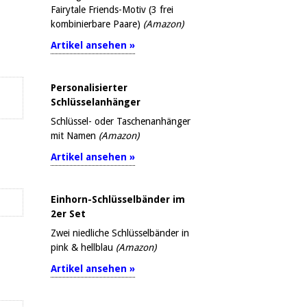
Fairytale Friends-Motiv (3 frei
kombinierbare Paare)
(Amazon)
Artikel ansehen »
Personalisierter
Schlüsselanhänger
Schlüssel- oder Taschenanhänger
mit Namen
(Amazon)
Artikel ansehen »
Einhorn-Schlüsselbänder im
2er Set
Zwei niedliche Schlüsselbänder in
pink & hellblau
(Amazon)
Artikel ansehen »