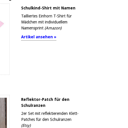
Schulkind-Shirt mit Namen
Tailliertes Einhorn T-Shirt für
Mädchen mit individuellem
Namensprint
(Amazon)
Artikel ansehen »
Reflektor-Patch für den
Schulranzen
2er Set mit reflektierenden Klett-
Patches für den Schulranzen
(Etsy)