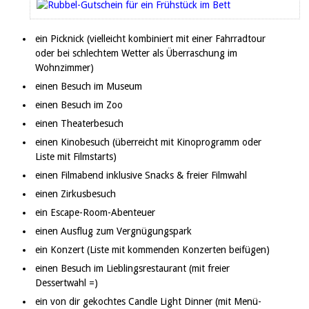
ein Picknick (vielleicht kombiniert mit einer Fahrradtour
oder bei schlechtem Wetter als Überraschung im
Wohnzimmer)
einen Besuch im Museum
einen Besuch im Zoo
einen Theaterbesuch
einen Kinobesuch (überreicht mit Kinoprogramm oder
Liste mit Filmstarts)
einen Filmabend inklusive Snacks & freier Filmwahl
einen Zirkusbesuch
ein Escape-Room-Abenteuer
einen Ausflug zum Vergnügungspark
ein Konzert (Liste mit kommenden Konzerten beifügen)
einen Besuch im Lieblingsrestaurant (mit freier
Dessertwahl =)
ein von dir gekochtes Candle Light Dinner (mit Menü-