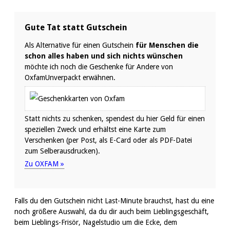
Gute Tat statt Gutschein
Als Alternative für einen Gutschein
für Menschen die
schon alles haben und sich nichts wünschen
möchte ich noch die Geschenke für Andere von
OxfamUnverpackt erwähnen.
Statt nichts zu schenken, spendest du hier Geld für einen
speziellen Zweck und erhältst eine Karte zum
Verschenken (per Post, als E-Card oder als PDF-Datei
zum Selberausdrucken).
Zu OXFAM »
Falls du den Gutschein nicht Last-Minute brauchst, hast du eine
noch größere Auswahl, da du dir auch beim Lieblingsgeschäft,
beim Lieblings-Frisör, Nagelstudio um die Ecke, dem