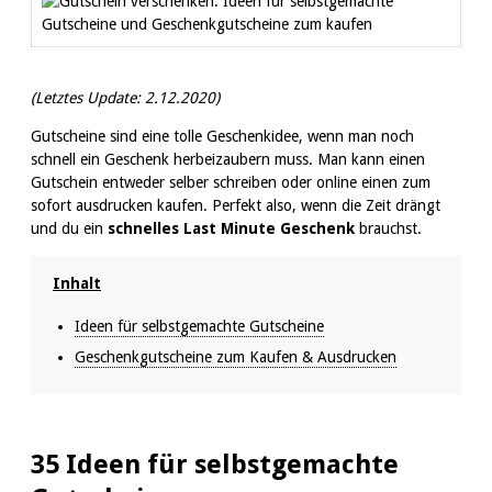
(Letztes Update:
2.12.2020)
Gutscheine sind eine tolle Geschenkidee, wenn man noch
schnell ein Geschenk herbeizaubern muss. Man kann einen
Gutschein entweder selber schreiben oder online einen zum
sofort ausdrucken kaufen. Perfekt also, wenn die Zeit drängt
und du ein
schnelles Last Minute Geschenk
brauchst.
Inhalt
Ideen für selbstgemachte Gutscheine
Geschenkgutscheine zum Kaufen & Ausdrucken
35 Ideen für selbstgemachte