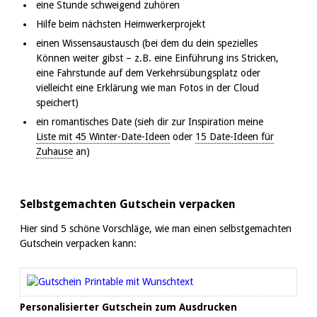
eine Stunde schweigend zuhören
Hilfe beim nächsten Heimwerkerprojekt
einen Wissensaustausch (bei dem du dein spezielles
Können weiter gibst – z.B. eine Einführung ins Stricken,
eine Fahrstunde auf dem Verkehrsübungsplatz oder
vielleicht eine Erklärung wie man Fotos in der Cloud
speichert)
ein romantisches Date (sieh dir zur Inspiration meine
Liste mit 45 Winter-Date-Ideen
oder
15 Date-Ideen für
Zuhause
an)
Selbstgemachten Gutschein verpacken
Hier sind 5 schöne Vorschläge, wie man einen selbstgemachten
Gutschein verpacken kann:
Personalisierter Gutschein zum Ausdrucken