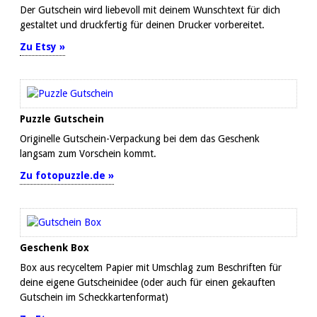
Der Gutschein wird liebevoll mit deinem Wunschtext für dich
gestaltet und druckfertig für deinen Drucker vorbereitet.
Zu Etsy »
Puzzle Gutschein
Originelle Gutschein-Verpackung bei dem das Geschenk
langsam zum Vorschein kommt.
Zu fotopuzzle.de »
Geschenk Box
Box aus recyceltem Papier mit Umschlag zum Beschriften für
deine eigene Gutscheinidee (oder auch für einen gekauften
Gutschein im Scheckkartenformat)