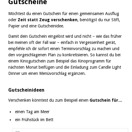
Gutscheine
Möchtest du einen Gutschein für einen gemeinsamen Ausflug
oder
Zeit statt Zeug verschenken
, benötigst du nur Stift,
Papier und eine Gutscheinidee.
Damit dein Gutschein eingelöst wird und nicht – wie das früher
bei meinen oft der Fall war – einfach in Vergessenheit gerät,
empfehle ich dir sofort einen Terminvorschlag zu machen und
den vorgeschlagenen Plan zu konkretisieren. So kannst du bei
einem Kinogutschein zum Beispiel das Kinoprogramm für
nächsten Monat beifügen und die Einladung zum Candle Light
Dinner um einen Menüvorschlag ergänzen.
Gutscheinideen
Verschenken könntest du zum Beispiel einen
Gutschein für…
einen Tag am Meer
ein Frühstück im Bett