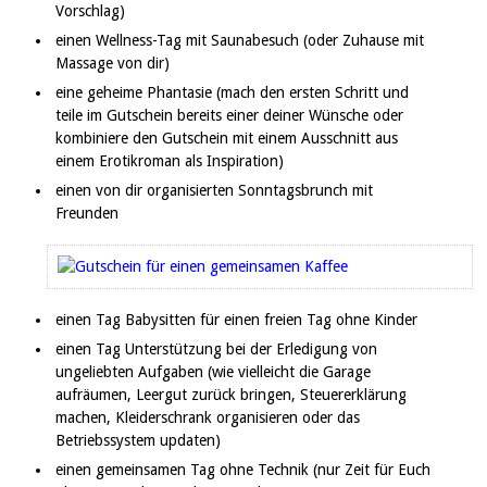
Vorschlag)
einen Wellness-Tag mit Saunabesuch (oder Zuhause mit
Massage von dir)
eine geheime Phantasie (mach den ersten Schritt und
teile im Gutschein bereits einer deiner Wünsche oder
kombiniere den Gutschein mit einem Ausschnitt aus
einem Erotikroman als Inspiration)
einen von dir organisierten Sonntagsbrunch mit
Freunden
einen Tag Babysitten für einen freien Tag ohne Kinder
einen Tag Unterstützung bei der Erledigung von
ungeliebten Aufgaben (wie vielleicht die Garage
aufräumen, Leergut zurück bringen, Steuererklärung
machen, Kleiderschrank organisieren oder das
Betriebssystem updaten)
einen gemeinsamen Tag ohne Technik (nur Zeit für Euch