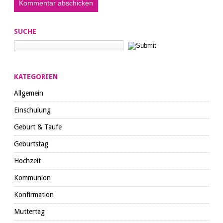
SUCHE
KATEGORIEN
Allgemein
Einschulung
Geburt & Taufe
Geburtstag
Hochzeit
Kommunion
Konfirmation
Muttertag