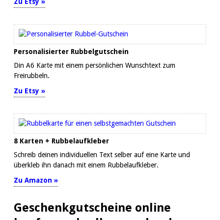
Zu Etsy »
Personalisierter Rubbelgutschein
Din A6 Karte mit einem persönlichen Wunschtext zum
Freirubbeln.
Zu Etsy »
8 Karten + Rubbelaufkleber
Schreib deinen individuellen Text selber auf eine Karte und
überkleb ihn danach mit einem Rubbelaufkleber.
Zu Amazon »
Geschenkgutscheine online