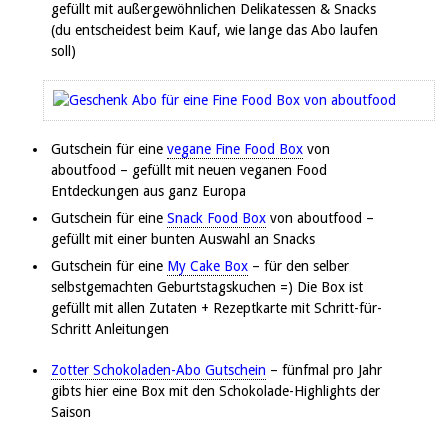
gefüllt mit außergewöhnlichen Delikatessen & Snacks
(du entscheidest beim Kauf, wie lange das Abo laufen
soll)
Gutschein für eine
vegane Fine Food Box
von
aboutfood – gefüllt mit neuen veganen Food
Entdeckungen aus ganz Europa
Gutschein für eine
Snack Food Box
von aboutfood –
gefüllt mit einer bunten Auswahl an Snacks
Gutschein für eine
My Cake Box
– für den selber
selbstgemachten Geburtstagskuchen =) Die Box ist
gefüllt mit allen Zutaten + Rezeptkarte mit Schritt-für-
Schritt Anleitungen
Zotter Schokoladen-Abo Gutschein
– fünfmal pro Jahr
gibts hier eine Box mit den Schokolade-Highlights der
Saison