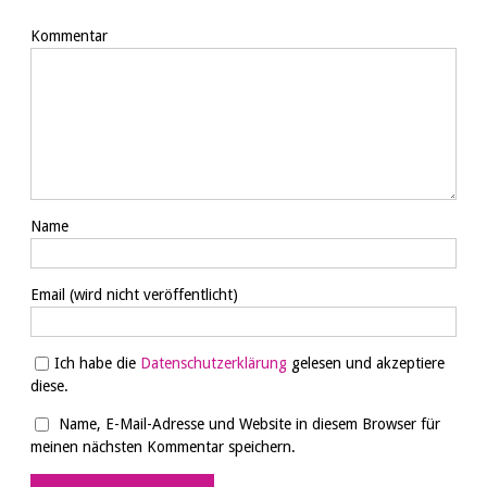
Kommentar
Name
Email
(wird nicht veröffentlicht)
Ich habe die
Datenschutzerklärung
gelesen und akzeptiere
diese.
Name, E-Mail-Adresse und Website in diesem Browser für
meinen nächsten Kommentar speichern.