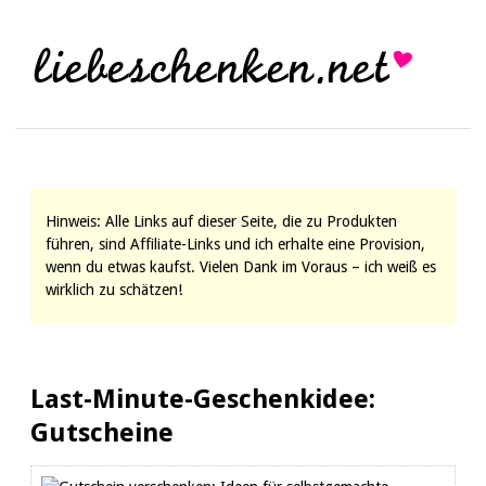
Hinweis: Alle Links auf dieser Seite, die zu Produkten
führen, sind Affiliate-Links und ich erhalte eine Provision,
wenn du etwas kaufst. Vielen Dank im Voraus – ich weiß es
wirklich zu schätzen!
Last-Minute-Geschenkidee:
Gutscheine