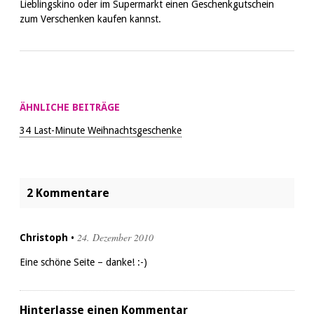
Lieblingskino oder im Supermarkt einen Geschenkgutschein
zum Verschenken kaufen kannst.
ÄHNLICHE BEITRÄGE
34 Last-Minute Weihnachtsgeschenke
2 Kommentare
24. Dezember 2010
Christoph
•
Eine schöne Seite – danke! :-)
Hinterlasse einen Kommentar