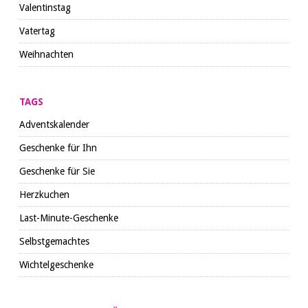
Valentinstag
Vatertag
Weihnachten
TAGS
Adventskalender
Geschenke für Ihn
Geschenke für Sie
Herzkuchen
Last-Minute-Geschenke
Selbstgemachtes
Wichtelgeschenke