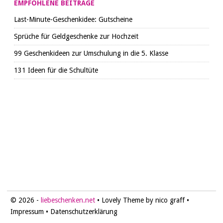
EMPFOHLENE BEITRÄGE
Last-Minute-Geschenkidee: Gutscheine
Sprüche für Geldgeschenke zur Hochzeit
99 Geschenkideen zur Umschulung in die 5. Klasse
131 Ideen für die Schultüte
© 2026 -
liebeschenken.net
• Lovely Theme by nico graff •
Impressum
•
Datenschutzerklärung