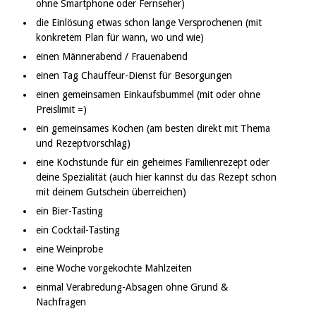
ohne Smartphone oder Fernseher)
die Einlösung etwas schon lange Versprochenen (mit
konkretem Plan für wann, wo und wie)
einen Männerabend / Frauenabend
einen Tag Chauffeur-Dienst für Besorgungen
einen gemeinsamen Einkaufsbummel (mit oder ohne
Preislimit =)
ein gemeinsames Kochen (am besten direkt mit Thema
und Rezeptvorschlag)
eine Kochstunde für ein geheimes Familienrezept oder
deine Spezialität (auch hier kannst du das Rezept schon
mit deinem Gutschein überreichen)
ein Bier-Tasting
ein Cocktail-Tasting
eine Weinprobe
eine Woche vorgekochte Mahlzeiten
einmal Verabredung-Absagen ohne Grund &
Nachfragen