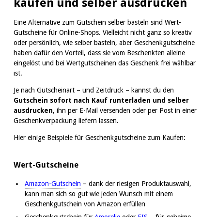
kaufen und selber ausdrucken
Eine Alternative zum Gutschein selber basteln sind Wert-
Gutscheine für Online-Shops. Vielleicht nicht ganz so kreativ
oder persönlich, wie selber basteln, aber Geschenkgutscheine
haben dafür den Vorteil, dass sie vom Beschenkten alleine
eingelöst und bei Wertgutscheinen das Geschenk frei wählbar
ist.
Je nach Gutscheinart – und Zeitdruck – kannst du den
Gutschein sofort nach Kauf runterladen und selber
ausdrucken
, ihn per E-Mail versenden oder per Post in einer
Geschenkverpackung liefern lassen.
Hier einige Beispiele für Geschenkgutscheine zum Kaufen:
Wert-Gutscheine
Amazon-Gutschein
– dank der riesigen Produktauswahl,
kann man sich so gut wie jeden Wunsch mit einem
Geschenkgutschein von Amazon erfüllen