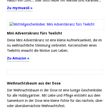
Hauch von Zimt... oder doch lieber mit Mandel und Karamell...
Zu mymuesli »
Mini Adventskranz fürs Teelicht
Diese Mini Adventskranz ist eine kleine Aufmerksamkeit, die im
nu weihnachtliche Stimmung verbreitet. Kerzenschein eines
Teelichts erwacht die Motive zum Leben.
Zu Amazon »
Weihnachtsbaum aus der Dose
Der Weihnachtsbaum in der Dose ist eine lustige Geschenkidee
für alle Hobbygärtner. Mit Liebe und Pflege entsteht aus dem
Samenkorn in der Dose eine kleine Fichte für das nächste, über-
oder überübernächste Weihnachtsfest.