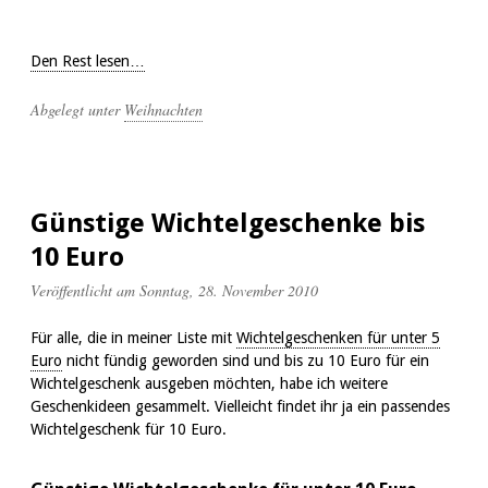
Den Rest lesen…
Abgelegt unter
Weihnachten
Günstige Wichtelgeschenke bis
10 Euro
Veröffentlicht am Sonntag, 28. November 2010
Für alle, die in meiner Liste mit
Wichtelgeschenken für unter 5
Euro
nicht fündig geworden sind und bis zu 10 Euro für ein
Wichtelgeschenk ausgeben möchten, habe ich weitere
Geschenkideen gesammelt. Vielleicht findet ihr ja ein passendes
Wichtelgeschenk für 10 Euro.