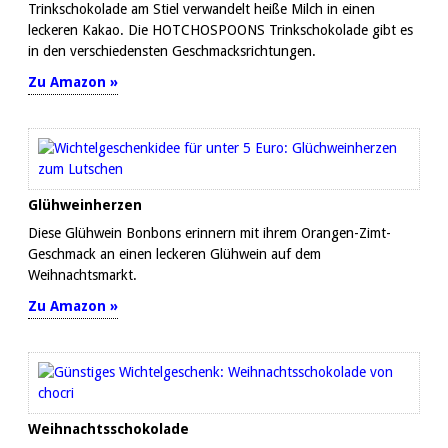
Trinkschokolade am Stiel verwandelt heiße Milch in einen
leckeren Kakao. Die HOTCHOSPOONS Trinkschokolade gibt es
in den verschiedensten Geschmacksrichtungen.
Zu Amazon »
Glühweinherzen
Diese Glühwein Bonbons erinnern mit ihrem Orangen-Zimt-
Geschmack an einen leckeren Glühwein auf dem
Weihnachtsmarkt.
Zu Amazon »
Weihnachtsschokolade