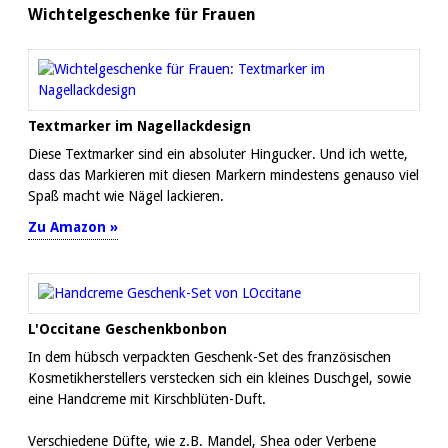
Wichtelgeschenke für Frauen
Textmarker im Nagellackdesign
Diese Textmarker sind ein absoluter Hingucker. Und ich wette,
dass das Markieren mit diesen Markern mindestens genauso viel
Spaß macht wie Nägel lackieren.
Zu Amazon »
L'Occitane Geschenkbonbon
In dem hübsch verpackten Geschenk-Set des französischen
Kosmetikherstellers verstecken sich ein kleines Duschgel, sowie
eine Handcreme mit Kirschblüten-Duft.
Verschiedene Düfte, wie z.B. Mandel, Shea oder Verbene