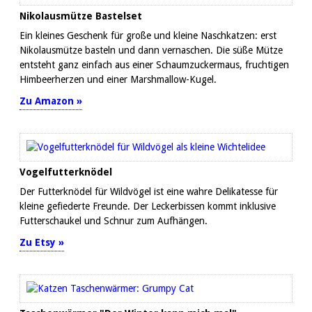
Nikolausmütze Bastelset
Ein kleines Geschenk für große und kleine Naschkatzen: erst
Nikolausmütze basteln und dann vernaschen. Die süße Mütze
entsteht ganz einfach aus einer Schaumzuckermaus, fruchtigen
Himbeerherzen und einer Marshmallow-Kugel.
Zu Amazon »
Vogelfutterknödel
Der Futterknödel für Wildvögel ist eine wahre Delikatesse für
kleine gefiederte Freunde. Der Leckerbissen kommt inklusive
Futterschaukel und Schnur zum Aufhängen.
Zu Etsy »