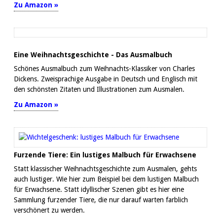
Zu Amazon »
Eine Weihnachtsgeschichte - Das Ausmalbuch
Schönes Ausmalbuch zum Weihnachts-Klassiker von Charles
Dickens. Zweisprachige Ausgabe in Deutsch und Englisch mit
den schönsten Zitaten und Illustrationen zum Ausmalen.
Zu Amazon »
Furzende Tiere: Ein lustiges Malbuch für Erwachsene
Statt klassischer Weihnachtsgeschichte zum Ausmalen, gehts
auch lustiger. Wie hier zum Beispiel bei dem lustigen Malbuch
für Erwachsene. Statt idyllischer Szenen gibt es hier eine
Sammlung furzender Tiere, die nur darauf warten farblich
verschönert zu werden.