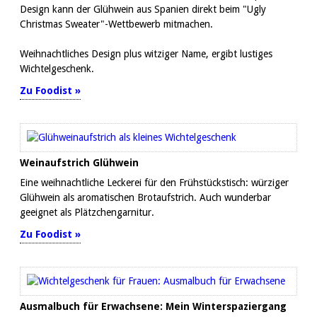
Design kann der Glühwein aus Spanien direkt beim "Ugly
Christmas Sweater"-Wettbewerb mitmachen.
Weihnachtliches Design plus witziger Name, ergibt lustiges
Wichtelgeschenk.
Zu Foodist »
Weinaufstrich Glühwein
Eine weihnachtliche Leckerei für den Frühstückstisch: würziger
Glühwein als aromatischen Brotaufstrich. Auch wunderbar
geeignet als Plätzchengarnitur.
Zu Foodist »
Ausmalbuch für Erwachsene: Mein Winterspaziergang