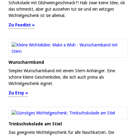
Schokolade mit Glühweingeschmack?! Hab zwar keine Idee, ob
das schmeckt, aber gut aussehen tut sie und ein witziges
Wichtelgeschenk ist sie allemal.
Zu Foodist »
Wunscharmband
Simples Wunscharmband mit einem Stern-Anhänger. Eine
schöne kleine Geschenkidee, die sich auch prima als
Wichtelgeschenk eignet.
Zu Etsy »
Trinkschokolade am Stiel
Das geeignete Wichtelgeschenk für alle Naschkatzen. Die