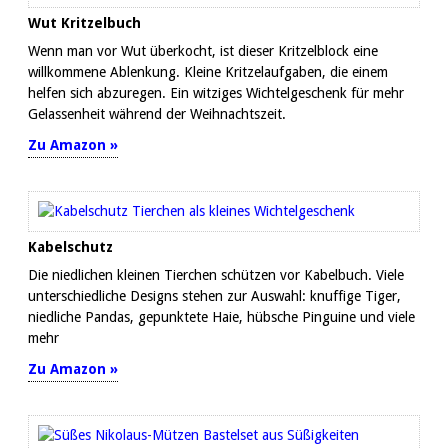
Wut Kritzelbuch
Wenn man vor Wut überkocht, ist dieser Kritzelblock eine
willkommene Ablenkung. Kleine Kritzelaufgaben, die einem
helfen sich abzuregen. Ein witziges Wichtelgeschenk für mehr
Gelassenheit während der Weihnachtszeit.
Zu Amazon »
Kabelschutz
Die niedlichen kleinen Tierchen schützen vor Kabelbuch. Viele
unterschiedliche Designs stehen zur Auswahl: knuffige Tiger,
niedliche Pandas, gepunktete Haie, hübsche Pinguine und viele
mehr
Zu Amazon »