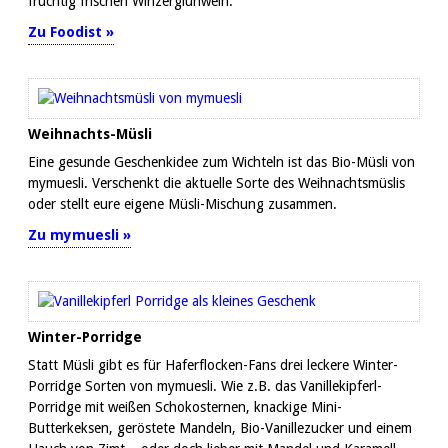
fruchtig frischen Winzerglühwein.
Zu Foodist »
Weihnachts-Müsli
Eine gesunde Geschenkidee zum Wichteln ist das Bio-Müsli von
mymuesli. Verschenkt die aktuelle Sorte des Weihnachtsmüslis
oder stellt eure eigene Müsli-Mischung zusammen.
Zu mymuesli »
Winter-Porridge
Statt Müsli gibt es für Haferflocken-Fans drei leckere Winter-
Porridge Sorten von mymuesli. Wie z.B. das Vanillekipferl-
Porridge mit weißen Schokosternen, knackige Mini-
Butterkeksen, geröstete Mandeln, Bio-Vanillezucker und einem