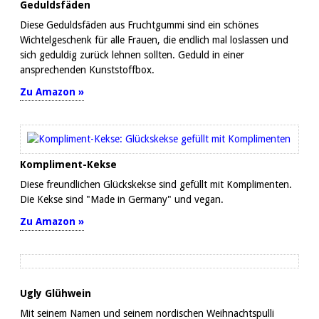
Geduldsfäden
Diese Geduldsfäden aus Fruchtgummi sind ein schönes
Wichtelgeschenk für alle Frauen, die endlich mal loslassen und
sich geduldig zurück lehnen sollten. Geduld in einer
ansprechenden Kunststoffbox.
Zu Amazon »
Kompliment-Kekse
Diese freundlichen Glückskekse sind gefüllt mit Komplimenten.
Die Kekse sind "Made in Germany" und vegan.
Zu Amazon »
Ugly Glühwein
Mit seinem Namen und seinem nordischen Weihnachtspulli