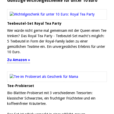
Günstige Wichtelgeschenke für unter 10 Euro
Teebeutel-Set Royal Tea Party
Wer würde nicht gerne mal gemeinsam mit der Queen einen Tee
trinken? Das Royal Tea Party - Teebeutel-Set macht's möglich:
5 Teebeutel in Form der Royal-Family laden zu einer
gemütlichen Teatime ein. Ein unvergessliches Erlebnis für unter
10 Euro.
Zu Amazon »
Tee-Probierset
Bio-Blatttee-Probierset mit 3 verschiedenen Teesorten:
klassischer Schwarztee, ein fruchtiger Früchtetee und ein
koffeeinfreier Kräutertee.