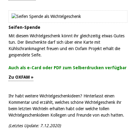
Seifen-Spende
Mit diesem Wichtelgeschenk könnt ihr gleichzeitig etwas Gutes
tun. Der Beschenkte darf sich über eine Karte mit
Kühlschrankmagnet freuen und ein Oxfam Projekt erhält die
gespendete Seife.
Auch als e-Card oder PDF zum Selberdrucken verfügbar
Zu OXFAM »
Ihr habt weitere Wichtelgeschenkideen? Hinterlasst einen
Kommentar und erzählt, welches schöne Wichtelgeschenk ihr
beim letzten Wichteln erhalten habt oder welche tollen
Wichtelgeschenkideen Kollegen und Freunde von euch hatten.
(Letztes Update:
7.12.2020)