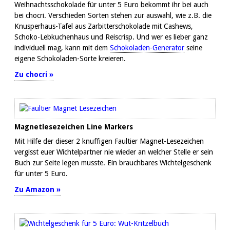
Weihnachtsschokolade für unter 5 Euro bekommt ihr bei auch
bei chocri. Verschieden Sorten stehen zur auswahl, wie z.B. die
Knusperhaus-Tafel aus Zarbitterschokolade mit Cashews,
Schoko-Lebkuchenhaus und Reiscrisp. Und wer es lieber ganz
individuell mag, kann mit dem
Schokoladen-Generator
seine
eigene Schokoladen-Sorte kreieren.
Zu chocri »
Magnetlesezeichen Line Markers
Mit Hilfe der dieser 2 knuffigen Faultier Magnet-Lesezeichen
vergisst euer Wichtelpartner nie wieder an welcher Stelle er sein
Buch zur Seite legen musste. Ein brauchbares Wichtelgeschenk
für unter 5 Euro.
Zu Amazon »