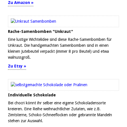
Zu Amazon »
Rache-Samenbomben "Unkraut"
Eine lustige Wichtelidee sind diese Rache-Samenbomben für
Unkraut. Die handgemachten Samenbomben sind in einen
kleinen Jutebeutel verpackt (immer 8 pro Beutel) und etwa
walnussgroß.
Zu Etsy »
Individuelle Schokolade
Bei chocri könnt ihr selber eine eigene Schokoladensorte
kreieren. Eine Reihe weihnachtlicher Zutaten, wie z.B.
Zimtsterne, Schoko-Schneeflocken oder gebrannte Mandeln
stehen zur Auswahl.