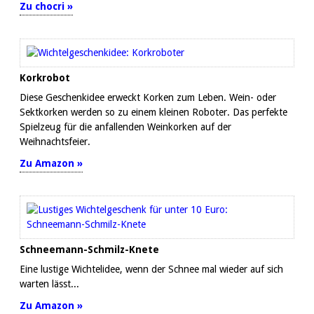
Zu chocri »
Korkrobot
Diese Geschenkidee erweckt Korken zum Leben. Wein- oder
Sektkorken werden so zu einem kleinen Roboter. Das perfekte
Spielzeug für die anfallenden Weinkorken auf der
Weihnachtsfeier.
Zu Amazon »
Schneemann-Schmilz-Knete
Eine lustige Wichtelidee, wenn der Schnee mal wieder auf sich
warten lässt...
Zu Amazon »