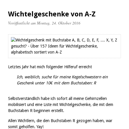
Wichtelgeschenke von A-Z
Veröffentlicht am Montag, 24. Oktober 2016
Letztes Jahr hat mich folgender Hilferuf erreicht
Ich, weiblich, suche für meine Kegelschwestern ein
Geschenk unter 10€ mit dem Buchstaben: R
Selbstverständlich habe ich sofort all meine Gehirnzellen
mobilisiert und eine Liste mit Wichtelgeschenke, die mit dem
Buchstaben R beginnen erstellt.
Allen Wichtlern, die den Buchstaben R gezogen haben, war
somit geholfen. Yay!