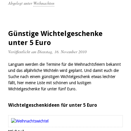
Abgelegt unter
Weihnachten
Günstige Wichtelgeschenke
unter 5 Euro
Veröffentlicht am Dienstag, 16. November 2010
Langsam werden die Termine für die Weihnachtsfeiern bekannt
und das alljährliche Wichteln wird geplant. Und damit euch die
Suche nach einem günstigen Wichtelgeschenk etwas leichter
fällt, hier meine Liste mit schönen und lustigen
Wichtelgeschenke für unter fünf Euro.
Wichtelgeschenkideen für unter 5 Euro