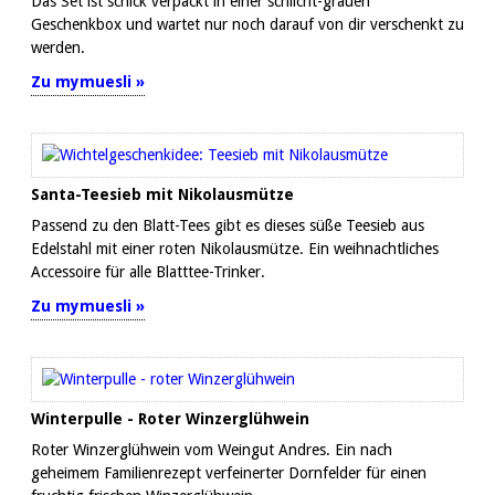
Das Set ist schick verpackt in einer schlicht-grauen
Geschenkbox und wartet nur noch darauf von dir verschenkt zu
werden.
Zu mymuesli »
Santa-Teesieb mit Nikolausmütze
Passend zu den Blatt-Tees gibt es dieses süße Teesieb aus
Edelstahl mit einer roten Nikolausmütze. Ein weihnachtliches
Accessoire für alle Blatttee-Trinker.
Zu mymuesli »
Winterpulle - Roter Winzerglühwein
Roter Winzerglühwein vom Weingut Andres. Ein nach
geheimem Familienrezept verfeinerter Dornfelder für einen