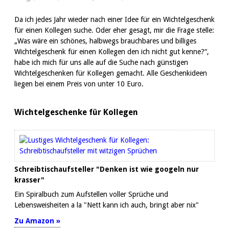
Da ich jedes Jahr wieder nach einer Idee für ein Wichtelgeschenk
für einen Kollegen suche. Oder eher gesagt, mir die Frage stelle:
„Was wäre ein schönes, halbwegs brauchbares und billiges
Wichtelgeschenk für einen Kollegen den ich nicht gut kenne?“,
habe ich mich für uns alle auf die Suche nach günstigen
Wichtelgeschenken für Kollegen gemacht. Alle Geschenkideen
liegen bei einem Preis von unter 10 Euro.
Wichtelgeschenke für Kollegen
Schreibtischaufsteller "Denken ist wie googeln nur
krasser"
Ein Spiralbuch zum Aufstellen voller Sprüche und
Lebensweisheiten a la "Nett kann ich auch, bringt aber nix"
Zu Amazon »