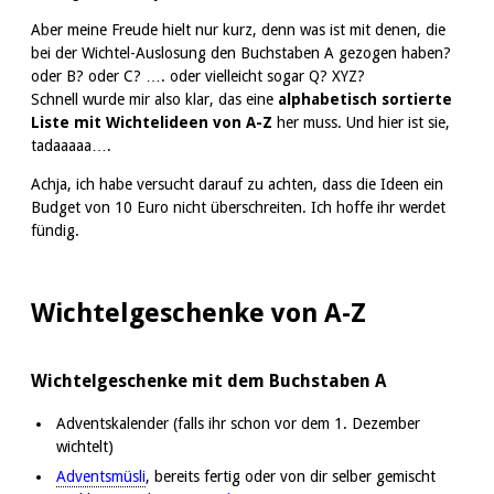
Aber meine Freude hielt nur kurz, denn was ist mit denen, die
bei der Wichtel-Auslosung den Buchstaben A gezogen haben?
oder B? oder C? …. oder vielleicht sogar Q? XYZ?
Schnell wurde mir also klar, das eine
alphabetisch sortierte
Liste mit Wichtelideen von A-Z
her muss. Und hier ist sie,
tadaaaaa….
Achja, ich habe versucht darauf zu achten, dass die Ideen ein
Budget von 10 Euro nicht überschreiten. Ich hoffe ihr werdet
fündig.
Wichtelgeschenke von A-Z
Wichtelgeschenke mit dem Buchstaben A
Adventskalender (falls ihr schon vor dem 1. Dezember
wichtelt)
Adventsmüsli
, bereits fertig oder von dir selber gemischt