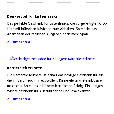
Denkzettel für Listenfreaks
Das perfekte Geschenk für Listenfreaks: die vorgefertigte To Do
Liste mit hübschen Kästchen zum Abhaken. So macht das
Abarbeiten der täglichen Aufgaben noch mehr Spaß.
Zu Amazon »
Karriereleiterknete
Die Karriereleiterknete ist genau das richtige Geschenk für alle
die im Beruf hoch hinaus wollen. Karriereleiterknete inklusive
magischer Anleitung hilft beim beruflichen Erfolg. Ein lustiges
Wichtelgeschenk für Auszubildende und Praktikanten.
Zu Amazon »