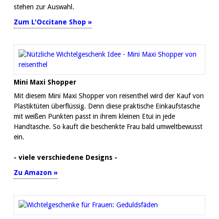
stehen zur Auswahl.
Zum L'Occitane Shop »
Mini Maxi Shopper
Mit diesem Mini Maxi Shopper von reisenthel wird der Kauf von
Plastiktüten überflüssig. Denn diese praktische Einkaufstasche
mit weißen Punkten passt in ihrem kleinen Etui in jede
Handtasche. So kauft die beschenkte Frau bald umweltbewusst
ein.
- viele verschiedene Designs -
Zu Amazon »