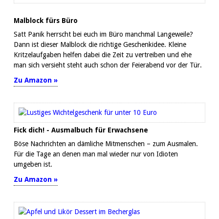
Malblock fürs Büro
Satt Panik herrscht bei euch im Büro manchmal Langeweile?
Dann ist dieser Malblock die richtige Geschenkidee. Kleine
Kritzelaufgaben helfen dabei die Zeit zu vertreiben und ehe
man sich versieht steht auch schon der Feierabend vor der Tür.
Zu Amazon »
Fick dich! - Ausmalbuch für Erwachsene
Böse Nachrichten an dämliche Mitmenschen – zum Ausmalen.
Für die Tage an denen man mal wieder nur von Idioten
umgeben ist.
Zu Amazon »