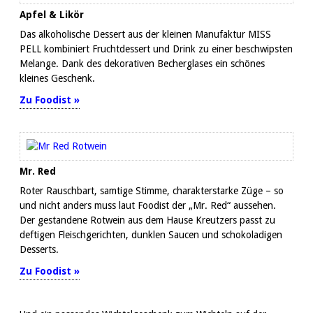
Apfel & Likör
Das alkoholische Dessert aus der kleinen Manufaktur MISS
PELL kombiniert Fruchtdessert und Drink zu einer beschwipsten
Melange. Dank des dekorativen Becherglases ein schönes
kleines Geschenk.
Zu Foodist »
Mr. Red
Roter Rauschbart, samtige Stimme, charakterstarke Züge – so
und nicht anders muss laut Foodist der „Mr. Red“ aussehen.
Der gestandene Rotwein aus dem Hause Kreutzers passt zu
deftigen Fleischgerichten, dunklen Saucen und schokoladigen
Desserts.
Zu Foodist »