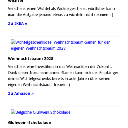
Wichtel
Verschenk einen Wichtel als Wichtelgeschenk, wörtlicher kann
man die Aufgabe jemand etwas zu wichteln nicht nehmen =)
Zu IKEA »
Weihnachtsbaum 2028
Verschenk eine Investition in das Weihnachten der Zukunft.
Dank dieser Nordmanntannen-Samen kann sich der Empfänger
deines Wichtelgeschenks bereits in acht Jahren über seinen
eigenen Weihnachtsbaum freuen =)
Zu Amazon »
Glühwein-Schokolade