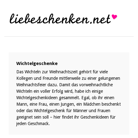
Wichtelgeschenke
Das Wichteln zur Weihnachtszeit gehört für viele
Kollegen und Freunde mittlerweile zu einer gelungenen
Weihnachtsfeier dazu. Damit das vorweihnachtliche
Wichteln ein voller Erfolg wird, habe ich einige
Wichtelgeschenkideen gesammelt. Egal, ob ihr einen
Mann, eine Frau, einen Jungen, ein Mädchen beschenkt
oder das Wichtelgeschenk für Männer und Frauen
geeignet sein soll – hier findet ihr Geschenkideen für
jeden Geschmack.