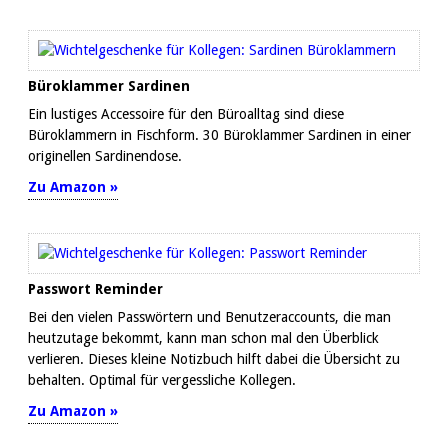
Büroklammer Sardinen
Ein lustiges Accessoire für den Büroalltag sind diese
Büroklammern in Fischform. 30 Büroklammer Sardinen in einer
originellen Sardinendose.
Zu Amazon »
Passwort Reminder
Bei den vielen Passwörtern und Benutzeraccounts, die man
heutzutage bekommt, kann man schon mal den Überblick
verlieren. Dieses kleine Notizbuch hilft dabei die Übersicht zu
behalten. Optimal für vergessliche Kollegen.
Zu Amazon »