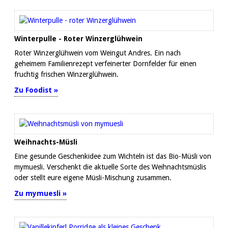
Winterpulle - Roter Winzerglühwein
Roter Winzerglühwein vom Weingut Andres. Ein nach
geheimem Familienrezept verfeinerter Dornfelder für einen
fruchtig frischen Winzerglühwein.
Zu Foodist »
Weihnachts-Müsli
Eine gesunde Geschenkidee zum Wichteln ist das Bio-Müsli von
mymuesli. Verschenkt die aktuelle Sorte des Weihnachtsmüslis
oder stellt eure eigene Müsli-Mischung zusammen.
Zu mymuesli »