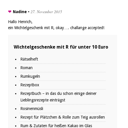
27. November 2015
Nadine
•
Hallo Henrich,
ein Wichtelgeschenk mit R, okay…. challange accepted!
Wichtelgeschenke mit R für unter 10 Euro
Rätselheft
Roman
Rumkugeln
Rezeptbox
Rezeptbuch – in das du schon einige deiner
Lieblingsrezepte einträgst
Rosinenmüsli
Rezept für Plätzchen & Rolle zum Teig ausrollen
Rum & Zutaten für heißen Kakao im Glas