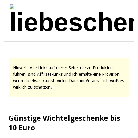
Hinweis: Alle Links auf dieser Seite, die zu Produkten
führen, sind Affiliate-Links und ich erhalte eine Provision,
wenn du etwas kaufst. Vielen Dank im Voraus – ich weiß es
wirklich zu schätzen!
Günstige Wichtelgeschenke bis
10 Euro