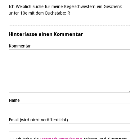
Ich Weiblich suche für meine Kegelschwestern ein Geschenk
unter 10e mit dem Buchstabe: R
Hinterlasse einen Kommentar
Kommentar
Name
Email
(wird nicht veröffentlicht)