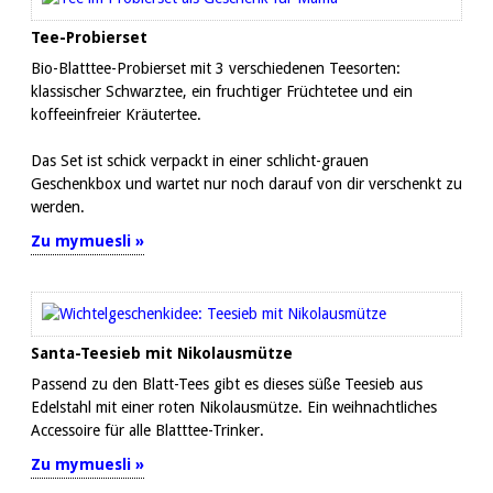
Tee-Probierset
Bio-Blatttee-Probierset mit 3 verschiedenen Teesorten:
klassischer Schwarztee, ein fruchtiger Früchtetee und ein
koffeeinfreier Kräutertee.
Das Set ist schick verpackt in einer schlicht-grauen
Geschenkbox und wartet nur noch darauf von dir verschenkt zu
werden.
Zu mymuesli »
Santa-Teesieb mit Nikolausmütze
Passend zu den Blatt-Tees gibt es dieses süße Teesieb aus
Edelstahl mit einer roten Nikolausmütze. Ein weihnachtliches
Accessoire für alle Blatttee-Trinker.
Zu mymuesli »