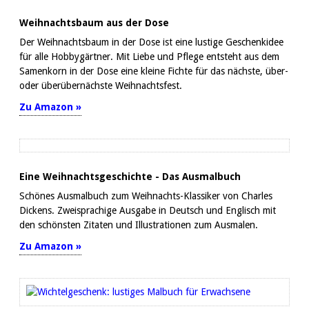
Weihnachtsbaum aus der Dose
Der Weihnachtsbaum in der Dose ist eine lustige Geschenkidee
für alle Hobbygärtner. Mit Liebe und Pflege entsteht aus dem
Samenkorn in der Dose eine kleine Fichte für das nächste, über-
oder überübernächste Weihnachtsfest.
Zu Amazon »
Eine Weihnachtsgeschichte - Das Ausmalbuch
Schönes Ausmalbuch zum Weihnachts-Klassiker von Charles
Dickens. Zweisprachige Ausgabe in Deutsch und Englisch mit
den schönsten Zitaten und Illustrationen zum Ausmalen.
Zu Amazon »