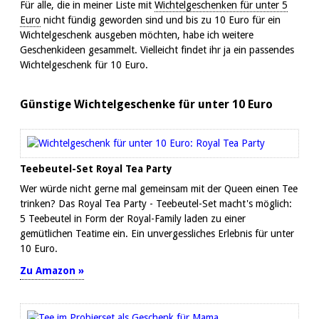
Für alle, die in meiner Liste mit
Wichtelgeschenken für unter 5
Euro
nicht fündig geworden sind und bis zu 10 Euro für ein
Wichtelgeschenk ausgeben möchten, habe ich weitere
Geschenkideen gesammelt. Vielleicht findet ihr ja ein passendes
Wichtelgeschenk für 10 Euro.
Günstige Wichtelgeschenke für unter 10 Euro
Teebeutel-Set Royal Tea Party
Wer würde nicht gerne mal gemeinsam mit der Queen einen Tee
trinken? Das Royal Tea Party - Teebeutel-Set macht's möglich:
5 Teebeutel in Form der Royal-Family laden zu einer
gemütlichen Teatime ein. Ein unvergessliches Erlebnis für unter
10 Euro.
Zu Amazon »