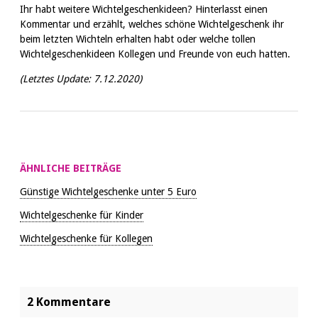
Ihr habt weitere Wichtelgeschenkideen? Hinterlasst einen
Kommentar und erzählt, welches schöne Wichtelgeschenk ihr
beim letzten Wichteln erhalten habt oder welche tollen
Wichtelgeschenkideen Kollegen und Freunde von euch hatten.
(Letztes Update:
7.12.2020)
ÄHNLICHE BEITRÄGE
Günstige Wichtelgeschenke unter 5 Euro
Wichtelgeschenke für Kinder
Wichtelgeschenke für Kollegen
2 Kommentare