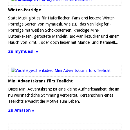
Winter-Porridge
Statt Müsli gibt es für Haferflocken-Fans drei leckere Winter-
Porridge Sorten von mymuesli. Wie z.B. das Vanillekipferl-
Porridge mit weißen Schokosternen, knackige Mini-
Butterkeksen, geröstete Mandeln, Bio-Vanillezucker und einem
Hauch von Zimt... oder doch lieber mit Mandel und Karamell...
Zu mymuesli »
Mini Adventskranz fürs Teelicht
Diese Mini Adventskranz ist eine kleine Aufmerksamkeit, die im
nu weihnachtliche Stimmung verbreitet. Kerzenschein eines
Teelichts erwacht die Motive zum Leben.
Zu Amazon »