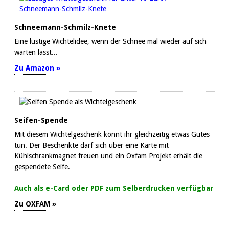
Schneemann-Schmilz-Knete
Eine lustige Wichtelidee, wenn der Schnee mal wieder auf sich
warten lässt...
Zu Amazon »
Seifen-Spende
Mit diesem Wichtelgeschenk könnt ihr gleichzeitig etwas Gutes
tun. Der Beschenkte darf sich über eine Karte mit
Kühlschrankmagnet freuen und ein Oxfam Projekt erhält die
gespendete Seife.
Auch als e-Card oder PDF zum Selberdrucken verfügbar
Zu OXFAM »