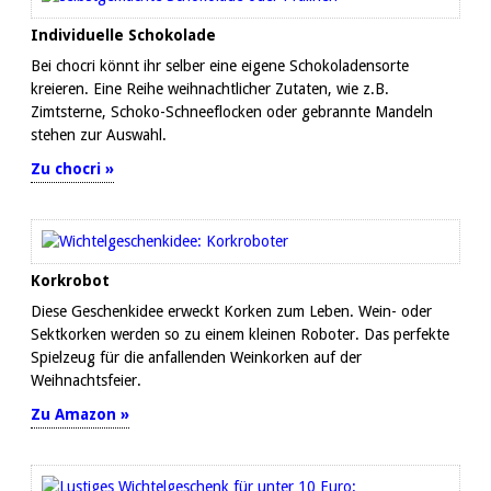
Individuelle Schokolade
Bei chocri könnt ihr selber eine eigene Schokoladensorte
kreieren. Eine Reihe weihnachtlicher Zutaten, wie z.B.
Zimtsterne, Schoko-Schneeflocken oder gebrannte Mandeln
stehen zur Auswahl.
Zu chocri »
Korkrobot
Diese Geschenkidee erweckt Korken zum Leben. Wein- oder
Sektkorken werden so zu einem kleinen Roboter. Das perfekte
Spielzeug für die anfallenden Weinkorken auf der
Weihnachtsfeier.
Zu Amazon »