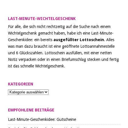
LAST-MINUTE-WICHTELGESCHENK
Für alle, die sich nicht rechtzeitig auf die Suche nach einem
Wichtelgeschenk gemacht haben, habe ich eine Last-Minute-
Geschenkidee: ein bereits
ausgefüllter Lottoschein
. Alles
was man dazu braucht ist eine geöffnete Lottoannahmestelle
und 6 Glückszahlen. Lottoschein ausfüllen, mit einer netten
Notiz verpacken oder in einen Briefumschlag stecken und fertig
ist das schnelle Wichtelgeschenk.
KATEGORIEN
EMPFOHLENE BEITRÄGE
Last-Minute-Geschenkidee: Gutscheine