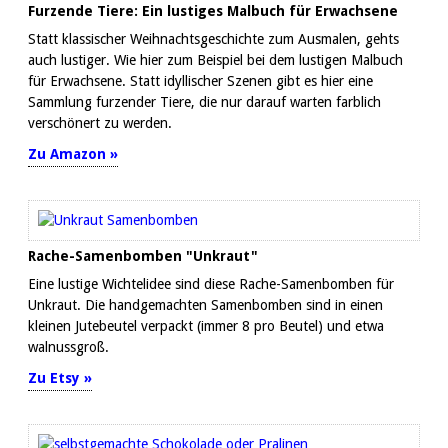
Furzende Tiere: Ein lustiges Malbuch für Erwachsene
Statt klassischer Weihnachtsgeschichte zum Ausmalen, gehts
auch lustiger. Wie hier zum Beispiel bei dem lustigen Malbuch
für Erwachsene. Statt idyllischer Szenen gibt es hier eine
Sammlung furzender Tiere, die nur darauf warten farblich
verschönert zu werden.
Zu Amazon »
Rache-Samenbomben "Unkraut"
Eine lustige Wichtelidee sind diese Rache-Samenbomben für
Unkraut. Die handgemachten Samenbomben sind in einen
kleinen Jutebeutel verpackt (immer 8 pro Beutel) und etwa
walnussgroß.
Zu Etsy »