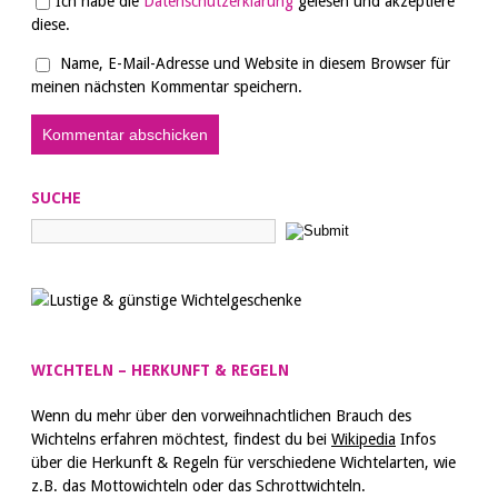
Ich habe die
Datenschutzerklärung
gelesen und akzeptiere
diese.
Name, E-Mail-Adresse und Website in diesem Browser für
meinen nächsten Kommentar speichern.
SUCHE
WICHTELN – HERKUNFT & REGELN
Wenn du mehr über den vorweihnachtlichen Brauch des
Wichtelns erfahren möchtest, findest du bei
Wikipedia
Infos
über die Herkunft & Regeln für verschiedene Wichtelarten, wie
z.B. das Mottowichteln oder das Schrottwichteln.