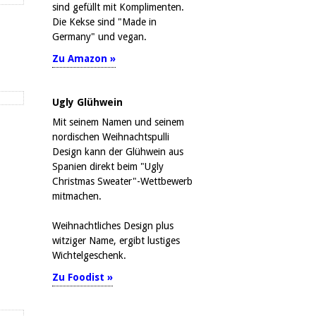
sind gefüllt mit Komplimenten.
Die Kekse sind "Made in
Germany" und vegan.
Zu Amazon »
Ugly Glühwein
Mit seinem Namen und seinem
nordischen Weihnachtspulli
Design kann der Glühwein aus
Spanien direkt beim "Ugly
Christmas Sweater"-Wettbewerb
mitmachen.
Weihnachtliches Design plus
witziger Name, ergibt lustiges
Wichtelgeschenk.
Zu Foodist »