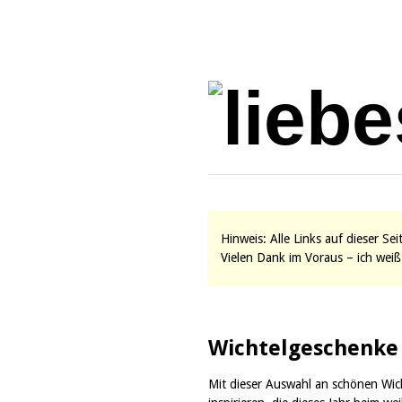
Hinweis: Alle Links auf dieser Se
Vielen Dank im Voraus – ich weiß 
Wichtelgeschenke
Mit dieser Auswahl an schönen Wic