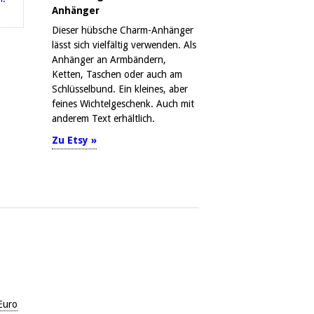
Anhänger
Dieser hübsche Charm-Anhänger
lässt sich vielfältig verwenden. Als
Anhänger an Armbändern,
Ketten, Taschen oder auch am
Schlüsselbund. Ein kleines, aber
feines Wichtelgeschenk. Auch mit
anderem Text erhältlich.
Zu Etsy »
Euro