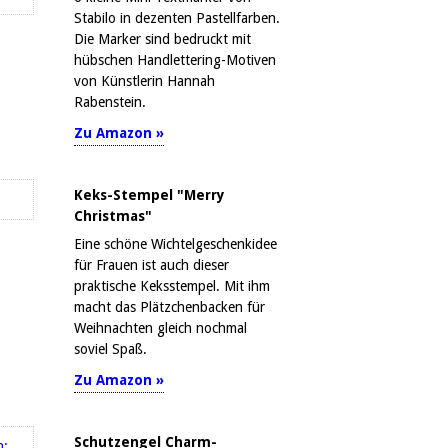
Stabilo in dezenten Pastellfarben.
Die Marker sind bedruckt mit
hübschen Handlettering-Motiven
von Künstlerin Hannah
Rabenstein.
Zu Amazon »
Keks-Stempel "Merry
Christmas"
Eine schöne Wichtelgeschenkidee
für Frauen ist auch dieser
praktische Keksstempel. Mit ihm
macht das Plätzchenbacken für
Weihnachten gleich nochmal
soviel Spaß.
Zu Amazon »
Schutzengel Charm-