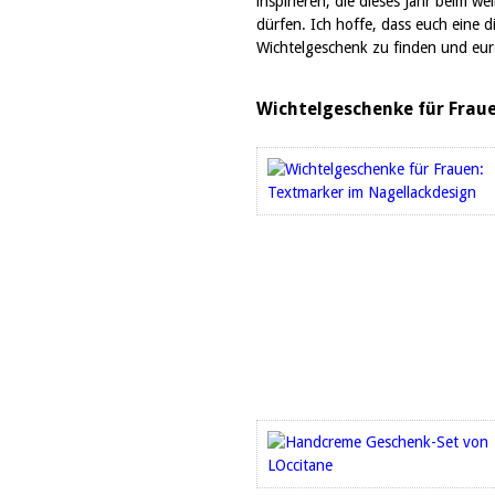
inspirieren, die dieses Jahr beim w
dürfen. Ich hoffe, dass euch eine di
Wichtelgeschenk zu finden und eur
Wichtelgeschenke für Frau