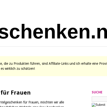
ite, die zu Produkten führen, sind Affiliate-Links und ich erhalte eine Pro
es wirklich zu schätzen!
 für Frauen
SUCHE
htelgeschenken für Frauen, möchten wir alle