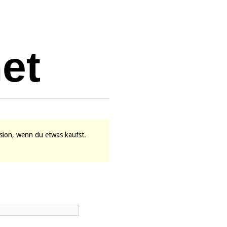
vision, wenn du etwas kaufst.