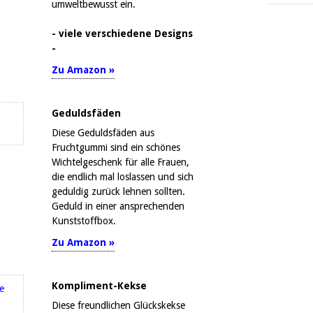
umweltbewusst ein.
- viele verschiedene Designs
-
Zu Amazon »
Geduldsfäden
Diese Geduldsfäden aus
Fruchtgummi sind ein schönes
Wichtelgeschenk für alle Frauen,
die endlich mal loslassen und sich
geduldig zurück lehnen sollten.
Geduld in einer ansprechenden
Kunststoffbox.
Zu Amazon »
Kompliment-Kekse
Diese freundlichen Glückskekse