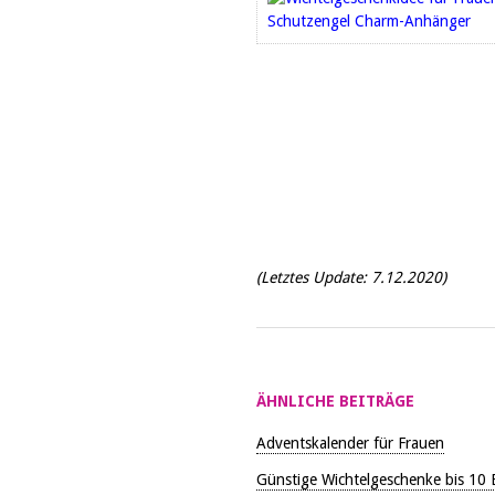
(Letztes Update:
7.12.2020)
ÄHNLICHE BEITRÄGE
Adventskalender für Frauen
Günstige Wichtelgeschenke bis 10 