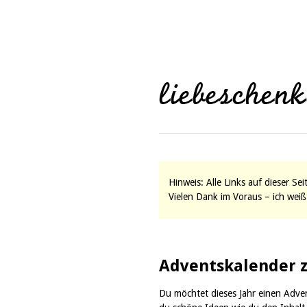
Hinweis: Alle Links auf dieser Se
Vielen Dank im Voraus – ich weiß 
Adventskalender 
Du möchtet dieses Jahr einen Adven