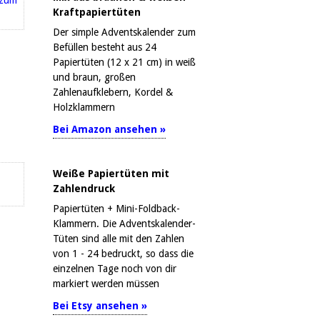
Kraftpapiertüten
Der simple Adventskalender zum
Befüllen besteht aus 24
Papiertüten (12 x 21 cm) in weiß
und braun, großen
Zahlenaufklebern, Kordel &
Holzklammern
Bei Amazon ansehen »
Weiße Papiertüten mit
Zahlendruck
Papiertüten + Mini-Foldback-
Klammern. Die Adventskalender-
Tüten sind alle mit den Zahlen
von 1 - 24 bedruckt, so dass die
einzelnen Tage noch von dir
markiert werden müssen
Bei Etsy ansehen »