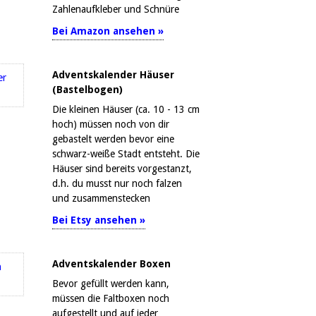
Zahlenaufkleber und Schnüre
Bei Amazon ansehen »
Adventskalender Häuser
(Bastelbogen)
Die kleinen Häuser (ca. 10 - 13 cm
hoch) müssen noch von dir
gebastelt werden bevor eine
schwarz-weiße Stadt entsteht. Die
Häuser sind bereits vorgestanzt,
d.h. du musst nur noch falzen
und zusammenstecken
Bei Etsy ansehen »
Adventskalender Boxen
Bevor gefüllt werden kann,
müssen die Faltboxen noch
aufgestellt und auf jeder