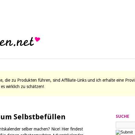
ite, die zu Produkten führen, sind Affiliate-Links und ich erhalte eine Pro
es wirklich zu schätzen!
zum Selbstbefüllen
SUCHE
tskalender selber machen? Nice! Hier findest