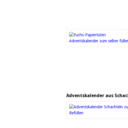
Adventskalender aus Schac