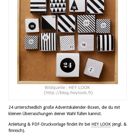
24 unterschiedlich große Adventskalender-Boxen, die du mit
kleinen Überraschungen deiner Wahl füllen kannst.
Anleitung & PDF-Druckvorlage findet ihr bei
HEY LOOK
(engl. &
finnisch).