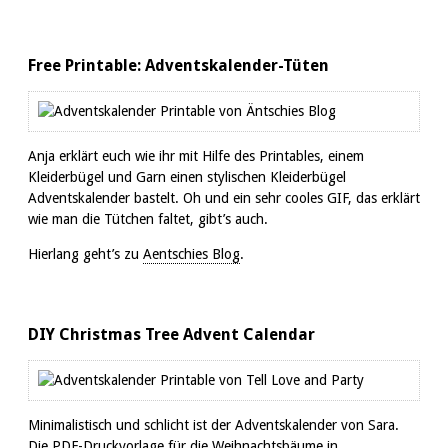
Free Printable: Adventskalender-Tüten
Anja erklärt euch wie ihr mit Hilfe des Printables, einem
Kleiderbügel und Garn einen stylischen Kleiderbügel
Adventskalender bastelt. Oh und ein sehr cooles GIF, das erklärt
wie man die Tütchen faltet, gibt’s auch.
Hierlang geht’s zu
Aentschies Blog
.
DIY Christmas Tree Advent Calendar
Minimalistisch und schlicht ist der Adventskalender von Sara.
Die PDF-Druckvorlage für die Weihnachtsbäume in