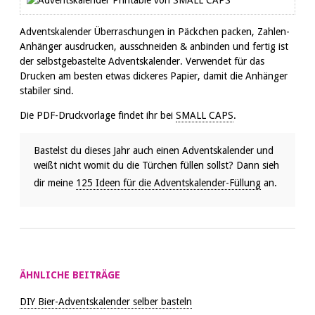
Adventskalender Überraschungen in Päckchen packen, Zahlen-
Anhänger ausdrucken, ausschneiden & anbinden und fertig ist
der selbstgebastelte Adventskalender. Verwendet für das
Drucken am besten etwas dickeres Papier, damit die Anhänger
stabiler sind.
Die PDF-Druckvorlage findet ihr bei
SMALL CAPS
.
Bastelst du dieses Jahr auch einen Adventskalender und
weißt nicht womit du die Türchen füllen sollst? Dann sieh
dir meine
125 Ideen für die Adventskalender-Füllung
an.
ÄHNLICHE BEITRÄGE
DIY Bier-Adventskalender selber basteln