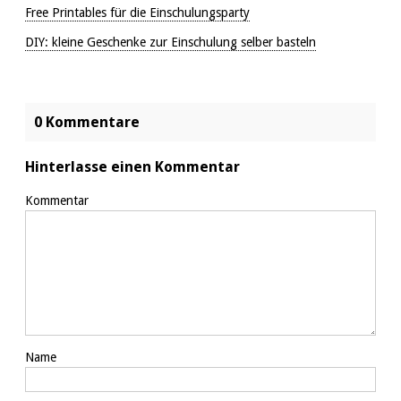
Free Printables für die Einschulungsparty
DIY: kleine Geschenke zur Einschulung selber basteln
0 Kommentare
Hinterlasse einen Kommentar
Kommentar
Name