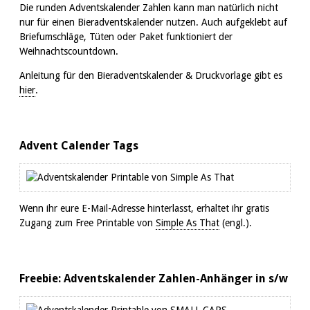
Die runden Adventskalender Zahlen kann man natürlich nicht
nur für einen Bieradventskalender nutzen. Auch aufgeklebt auf
Briefumschläge, Tüten oder Paket funktioniert der
Weihnachtscountdown.
Anleitung für den Bieradventskalender & Druckvorlage gibt es
hier
.
Advent Calender Tags
Wenn ihr eure E-Mail-Adresse hinterlasst, erhaltet ihr gratis
Zugang zum Free Printable von
Simple As That
(engl.).
Freebie: Adventskalender Zahlen-Anhänger in s/w