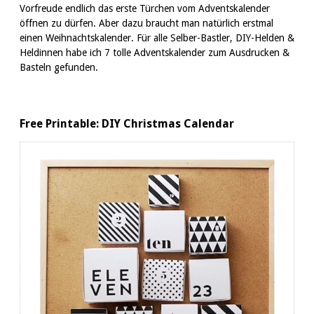
Vorfreude endlich das erste Türchen vom Adventskalender
öffnen zu dürfen. Aber dazu braucht man natürlich erstmal
einen Weihnachtskalender. Für alle Selber-Bastler, DIY-Helden &
Heldinnen habe ich 7 tolle Adventskalender zum Ausdrucken &
Basteln gefunden.
Free Printable: DIY Christmas Calendar