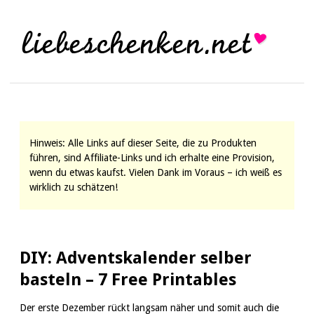
Hinweis: Alle Links auf dieser Seite, die zu Produkten
führen, sind Affiliate-Links und ich erhalte eine Provision,
wenn du etwas kaufst. Vielen Dank im Voraus – ich weiß es
wirklich zu schätzen!
DIY: Adventskalender selber
basteln – 7 Free Printables
Der erste Dezember rückt langsam näher und somit auch die