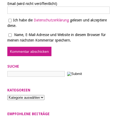
Email
(wird nicht veröffentlicht)
Ich habe die
Datenschutzerklärung
gelesen und akzeptiere
diese.
Name, E-Mail-Adresse und Website in diesem Browser für
meinen nächsten Kommentar speichern.
SUCHE
KATEGORIEN
EMPFOHLENE BEITRÄGE