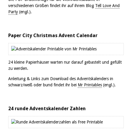
verschiedenen Größen findet ihr auf ihrem Blog
Tell Love And
Party
(engl.).
Paper City Christmas Advent Calendar
24 kleine Papierhäuser warten nur darauf gebastelt und gefüllt
zu werden.
Anleitung & Links zum Download des Adventskalenders in
schwarz/weiß oder bund findet ihr bei
Mr Printables
(engl.).
24 runde Adventskalender Zahlen