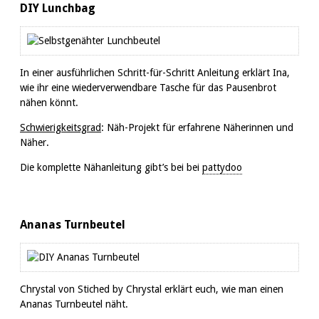
DIY Lunchbag
In einer ausführlichen Schritt-für-Schritt Anleitung erklärt Ina,
wie ihr eine wiederverwendbare Tasche für das Pausenbrot
nähen könnt.
Schwierigkeitsgrad
: Näh-Projekt für erfahrene Näherinnen und
Näher.
Die komplette Nähanleitung gibt’s bei bei
pattydoo
Ananas Turnbeutel
Chrystal von Stiched by Chrystal erklärt euch, wie man einen
Ananas Turnbeutel näht.