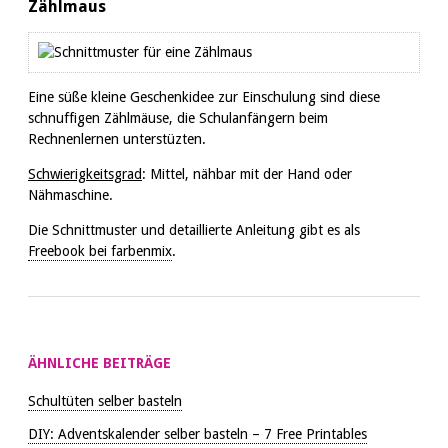
Zählmaus
Eine süße kleine Geschenkidee zur Einschulung sind diese
schnuffigen Zählmäuse, die Schulanfängern beim
Rechnenlernen unterstüzten.
Schwierigkeitsgrad
: Mittel, nähbar mit der Hand oder
Nähmaschine.
Die Schnittmuster und detaillierte Anleitung gibt es als
Freebook bei farbenmix
.
ÄHNLICHE BEITRÄGE
Schultüten selber basteln
DIY: Adventskalender selber basteln – 7 Free Printables