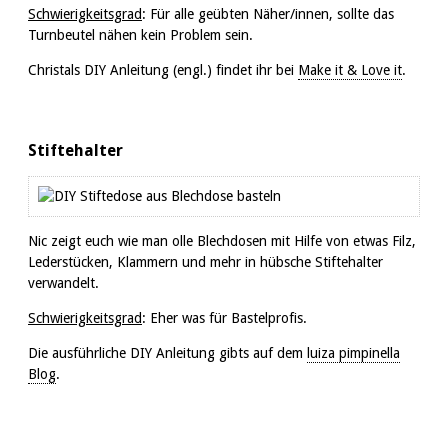
Schwierigkeitsgrad
: Für alle geübten Näher/innen, sollte das
Turnbeutel nähen kein Problem sein.
Christals DIY Anleitung (engl.) findet ihr bei
Make it & Love it
.
Stiftehalter
Nic zeigt euch wie man olle Blechdosen mit Hilfe von etwas Filz,
Lederstücken, Klammern und mehr in hübsche Stiftehalter
verwandelt.
Schwierigkeitsgrad
: Eher was für Bastelprofis.
Die ausführliche DIY Anleitung gibts auf dem
luiza pimpinella
Blog
.