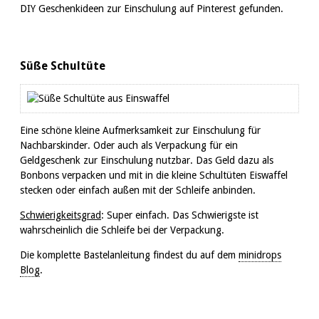
DIY Geschenkideen zur Einschulung auf Pinterest gefunden.
Süße Schultüte
Eine schöne kleine Aufmerksamkeit zur Einschulung für
Nachbarskinder. Oder auch als Verpackung für ein
Geldgeschenk zur Einschulung nutzbar. Das Geld dazu als
Bonbons verpacken und mit in die kleine Schultüten Eiswaffel
stecken oder einfach außen mit der Schleife anbinden.
Schwierigkeitsgrad
: Super einfach. Das Schwierigste ist
wahrscheinlich die Schleife bei der Verpackung.
Die komplette Bastelanleitung findest du auf dem
minidrops
Blog
.