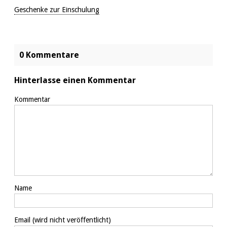
Geschenke zur Einschulung
0 Kommentare
Hinterlasse einen Kommentar
Kommentar
Name
Email
(wird nicht veröffentlicht)