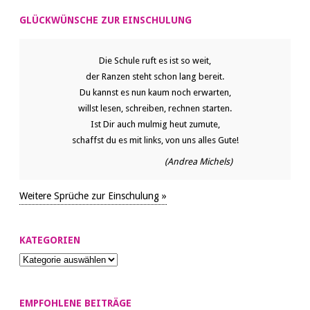
GLÜCKWÜNSCHE ZUR EINSCHULUNG
Die Schule ruft es ist so weit,
der Ranzen steht schon lang bereit.
Du kannst es nun kaum noch erwarten,
willst lesen, schreiben, rechnen starten.
Ist Dir auch mulmig heut zumute,
schaffst du es mit links, von uns alles Gute!
(Andrea Michels)
Weitere Sprüche zur Einschulung »
KATEGORIEN
EMPFOHLENE BEITRÄGE