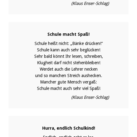
(Klaus Enser-Schlag)
Schule macht Spaß!
Schule heißt nicht: „Bänke drücken!“
Schule kann auch sehr beglücken!
Sehr bald könnt Ihr lesen, schreiben,
Klugheit darf nicht stehenbleiben!
Werdet auch die Lehrer necken
und so manchen Streich aushecken.
Mancher gute Mensch vergaß:
Schule macht auch sehr viel Spaß!
(Klaus Enser-Schlag)
Hurra, endlich Schulkind!