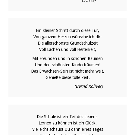
(Ecriva)
Ein kleiner Schritt durch diese Tür,
Von ganzem Herzen wünsche ich dir:
Die allerschönste Grundschulzeit
Voll Lachen und voll Heiterkeit,
Mit Freunden und in schönen Räumen
Und den schönsten Kinderträumen!
Das Erwachsen-Sein ist nicht mehr weit,
Genieße diese tolle Zeit!
(Bernd Koliver)
Die Schule ist ein Teil des Lebens.
Lernen zu können ist ein Glück.
Vielleicht schaust Du dann eines Tages