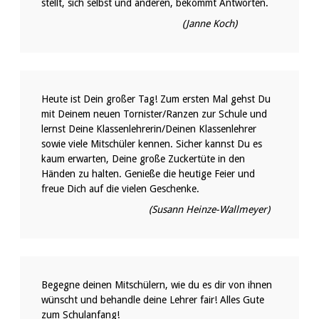
stellt, sich selbst und anderen, bekommt Antworten.
(Janne Koch)
Heute ist Dein großer Tag! Zum ersten Mal gehst Du
mit Deinem neuen Tornister/Ranzen zur Schule und
lernst Deine Klassenlehrerin/Deinen Klassenlehrer
sowie viele Mitschüler kennen. Sicher kannst Du es
kaum erwarten, Deine große Zuckertüte in den
Händen zu halten. Genieße die heutige Feier und
freue Dich auf die vielen Geschenke.
(Susann Heinze-Wallmeyer)
Begegne deinen Mitschülern, wie du es dir von ihnen
wünscht und behandle deine Lehrer fair! Alles Gute
zum Schulanfang!