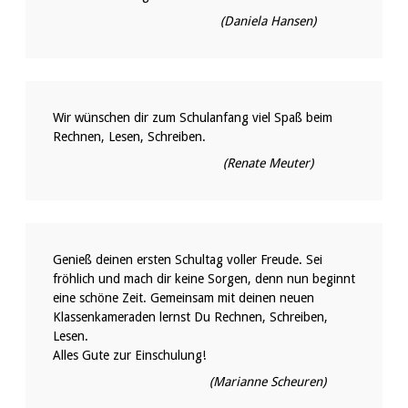
(Daniela Hansen)
Wir wünschen dir zum Schulanfang viel Spaß beim
Rechnen, Lesen, Schreiben.
(Renate Meuter)
Genieß deinen ersten Schultag voller Freude. Sei
fröhlich und mach dir keine Sorgen, denn nun beginnt
eine schöne Zeit. Gemeinsam mit deinen neuen
Klassenkameraden lernst Du Rechnen, Schreiben,
Lesen.
Alles Gute zur Einschulung!
(Marianne Scheuren)