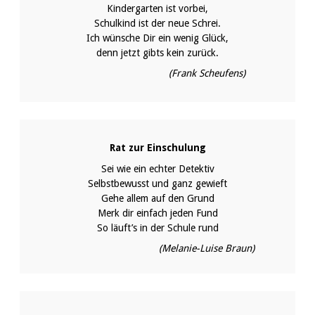
Kindergarten ist vorbei,
Schulkind ist der neue Schrei.
Ich wünsche Dir ein wenig Glück,
denn jetzt gibts kein zurück.
(Frank Scheufens)
Rat zur Einschulung
Sei wie ein echter Detektiv
Selbstbewusst und ganz gewieft
Gehe allem auf den Grund
Merk dir einfach jeden Fund
So läuft’s in der Schule rund
(Melanie-Luise Braun)