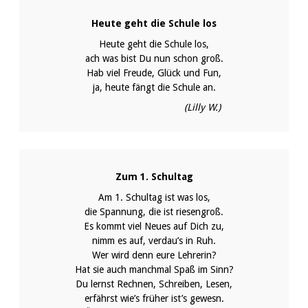
Heute geht die Schule los
Heute geht die Schule los,
ach was bist Du nun schon groß.
Hab viel Freude, Glück und Fun,
ja, heute fängt die Schule an.
(Lilly W.)
Zum 1. Schultag
Am 1. Schultag ist was los,
die Spannung, die ist riesengroß.
Es kommt viel Neues auf Dich zu,
nimm es auf, verdau’s in Ruh.
Wer wird denn eure Lehrerin?
Hat sie auch manchmal Spaß im Sinn?
Du lernst Rechnen, Schreiben, Lesen,
erfährst wie’s früher ist’s gewesn.