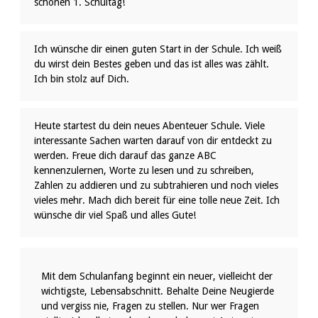
schönen 1. Schultag!
Ich wünsche dir einen guten Start in der Schule. Ich weiß
du wirst dein Bestes geben und das ist alles was zählt.
Ich bin stolz auf Dich.
Heute startest du dein neues Abenteuer Schule. Viele
interessante Sachen warten darauf von dir entdeckt zu
werden. Freue dich darauf das ganze ABC
kennenzulernen, Worte zu lesen und zu schreiben,
Zahlen zu addieren und zu subtrahieren und noch vieles
vieles mehr. Mach dich bereit für eine tolle neue Zeit. Ich
wünsche dir viel Spaß und alles Gute!
Mit dem Schulanfang beginnt ein neuer, vielleicht der
wichtigste, Lebensabschnitt. Behalte Deine Neugierde
und vergiss nie, Fragen zu stellen. Nur wer Fragen