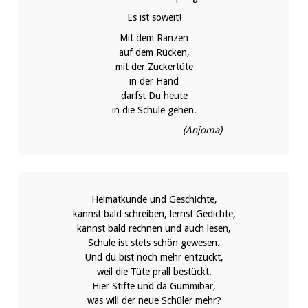
Es ist soweit!
Mit dem Ranzen
auf dem Rücken,
mit der Zuckertüte
in der Hand
darfst Du heute
in die Schule gehen.
(Anjoma)
Heimatkunde und Geschichte,
kannst bald schreiben, lernst Gedichte,
kannst bald rechnen und auch lesen,
Schule ist stets schön gewesen.
Und du bist noch mehr entzückt,
weil die Tüte prall bestückt.
Hier Stifte und da Gummibär,
was will der neue Schüler mehr?