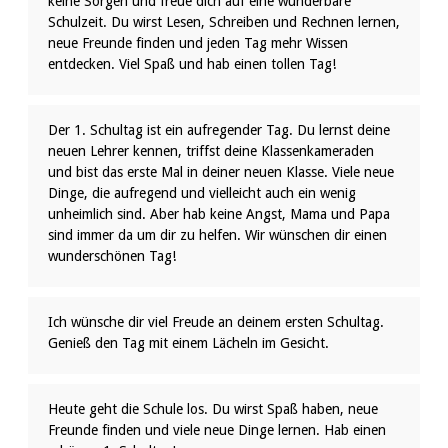
keine Sorgen und freue dich auf eine wunderbare
Schulzeit. Du wirst Lesen, Schreiben und Rechnen lernen,
neue Freunde finden und jeden Tag mehr Wissen
entdecken. Viel Spaß und hab einen tollen Tag!
Der 1. Schultag ist ein aufregender Tag. Du lernst deine
neuen Lehrer kennen, triffst deine Klassenkameraden
und bist das erste Mal in deiner neuen Klasse. Viele neue
Dinge, die aufregend und vielleicht auch ein wenig
unheimlich sind. Aber hab keine Angst, Mama und Papa
sind immer da um dir zu helfen. Wir wünschen dir einen
wunderschönen Tag!
Ich wünsche dir viel Freude an deinem ersten Schultag.
Genieß den Tag mit einem Lächeln im Gesicht.
Heute geht die Schule los. Du wirst Spaß haben, neue
Freunde finden und viele neue Dinge lernen. Hab einen