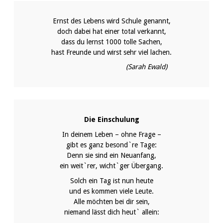
Ernst des Lebens wird Schule genannt,
doch dabei hat einer total verkannt,
dass du lernst 1000 tolle Sachen,
hast Freunde und wirst sehr viel lachen.
(Sarah Ewald)
Die Einschulung
In deinem Leben – ohne Frage –
gibt es ganz besond`re Tage:
Denn sie sind ein Neuanfang,
ein weit`rer, wicht`ger Übergang.
Solch ein Tag ist nun heute
und es kommen viele Leute.
Alle möchten bei dir sein,
niemand lässt dich heut` allein: