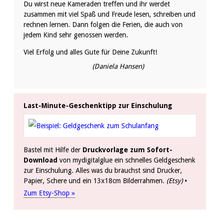
Du wirst neue Kameraden treffen und ihr werdet
zusammen mit viel Spaß und Freude lesen, schreiben und
rechnen lernen. Dann folgen die Ferien, die auch von
jedem Kind sehr genossen werden.
Viel Erfolg und alles Gute für Deine Zukunft!
(Daniela Hansen)
Last-Minute-Geschenktipp zur Einschulung
Bastel mit Hilfe der
Druckvorlage zum Sofort-
Download
von mydigitalglue ein schnelles Geldgeschenk
zur Einschulung. Alles was du brauchst sind Drucker,
Papier, Schere und ein 13x18cm Bilderrahmen.
(Etsy)
•
Zum Etsy-Shop »