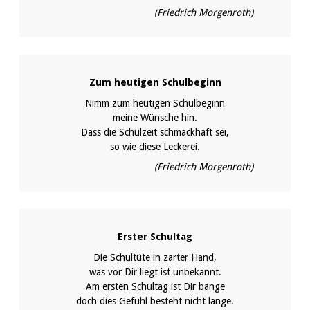
(Friedrich Morgenroth)
Zum heutigen Schulbeginn
Nimm zum heutigen Schulbeginn
meine Wünsche hin.
Dass die Schulzeit schmackhaft sei,
so wie diese Leckerei.
(Friedrich Morgenroth)
Erster Schultag
Die Schultüte in zarter Hand,
was vor Dir liegt ist unbekannt.
Am ersten Schultag ist Dir bange
doch dies Gefühl besteht nicht lange.