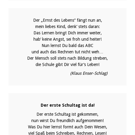
Der „Ernst des Lebens“ fängt nun an,
mein liebes Kind, denk‘ stets daran:
Das Lernen bringt Dich immer weiter,
hab‘ keine Angst, sei froh und heiter!
Nun lernst Du bald das ABC
und auch das Rechnen tut nicht weh…
Der Mensch soll stets nach Bildung streben,
die Schule gibt Dir viel für’s Leben!
(Klaus Enser-Schlag)
Der erste Schultag ist da!
Der erste Schultag ist gekommen,
nun wirst Du freundlich aufgenommen!
Was Du hier lernst formt auch Dein Wesen,
viel Spaß beim Schreiben, Rechnen, Lesen!