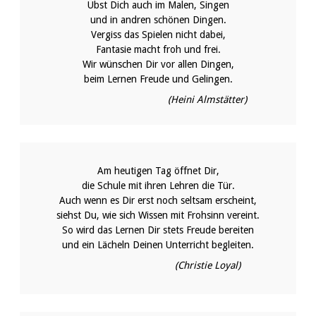
Übst Dich auch im Malen, Singen
und in andren schönen Dingen.
Vergiss das Spielen nicht dabei,
Fantasie macht froh und frei.
Wir wünschen Dir vor allen Dingen,
beim Lernen Freude und Gelingen.
(Heini Almstätter)
Am heutigen Tag öffnet Dir,
die Schule mit ihren Lehren die Tür.
Auch wenn es Dir erst noch seltsam erscheint,
siehst Du, wie sich Wissen mit Frohsinn vereint.
So wird das Lernen Dir stets Freude bereiten
und ein Lächeln Deinen Unterricht begleiten.
(Christie Loyal)