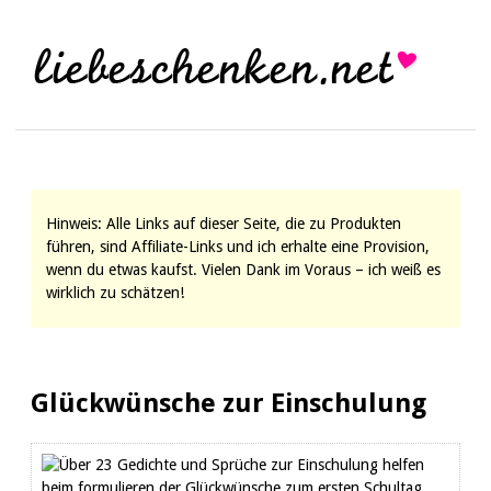
Hinweis: Alle Links auf dieser Seite, die zu Produkten
führen, sind Affiliate-Links und ich erhalte eine Provision,
wenn du etwas kaufst. Vielen Dank im Voraus – ich weiß es
wirklich zu schätzen!
Glückwünsche zur Einschulung