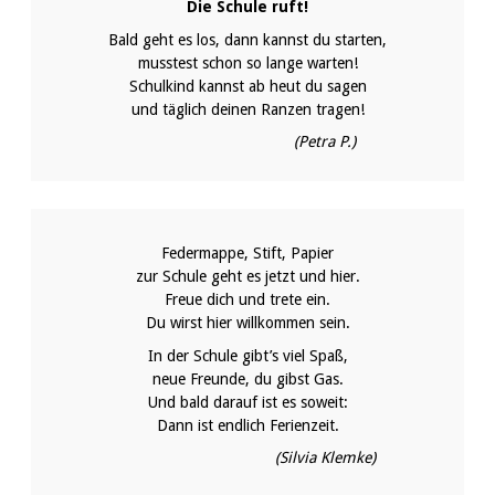
Die Schule ruft!
Bald geht es los, dann kannst du starten,
musstest schon so lange warten!
Schulkind kannst ab heut du sagen
und täglich deinen Ranzen tragen!
(Petra P.)
Federmappe, Stift, Papier
zur Schule geht es jetzt und hier.
Freue dich und trete ein.
Du wirst hier willkommen sein.
In der Schule gibt’s viel Spaß,
neue Freunde, du gibst Gas.
Und bald darauf ist es soweit:
Dann ist endlich Ferienzeit.
(Silvia Klemke)