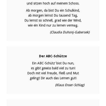
und sitzen hoch auf meinem Schoss.
Ab morgen, da bist Du ein Schulkind,
ab morgen lernst Du tausend Tag,
Du lernst so schnell, grad wie der Wind,
wie ein Kind nur zu lernen vermag.
(Claudia Duhonj-Gabersek)
Der ABC-Schütze
Ein ABC-Schütz‘ bist Du nun,
es gibt gewiss bald viel zu tun!
Doch mit viel Freude, Fleiß und Mut
gelingt Dir auch das Lernen gut!
(Klaus Enser-Schlag)