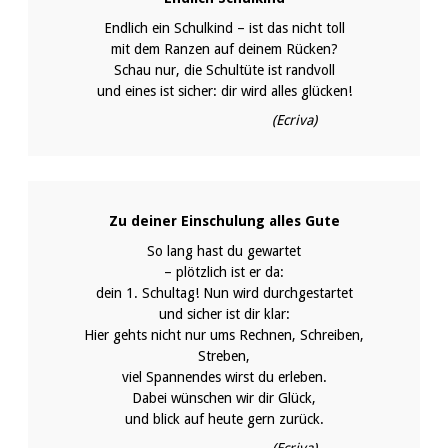
Endlich ein Schulkind – ist das nicht toll
mit dem Ranzen auf deinem Rücken?
Schau nur, die Schultüte ist randvoll
und eines ist sicher: dir wird alles glücken!
(Ecriva)
Zu deiner Einschulung alles Gute
So lang hast du gewartet
– plötzlich ist er da:
dein 1. Schultag! Nun wird durchgestartet
und sicher ist dir klar:
Hier gehts nicht nur ums Rechnen, Schreiben,
Streben,
viel Spannendes wirst du erleben.
Dabei wünschen wir dir Glück,
und blick auf heute gern zurück.