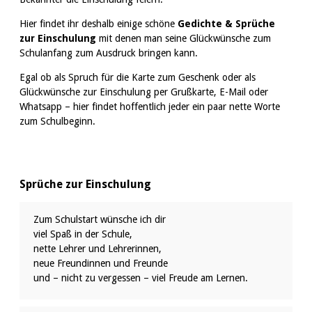
Hier findet ihr deshalb einige schöne
Gedichte & Sprüche
zur Einschulung
mit denen man seine Glückwünsche zum
Schulanfang zum Ausdruck bringen kann.
Egal ob als Spruch für die Karte zum Geschenk oder als
Glückwünsche zur Einschulung per Grußkarte, E-Mail oder
Whatsapp – hier findet hoffentlich jeder ein paar nette Worte
zum Schulbeginn.
Sprüche zur Einschulung
Zum Schulstart wünsche ich dir
viel Spaß in der Schule,
nette Lehrer und Lehrerinnen,
neue Freundinnen und Freunde
und – nicht zu vergessen – viel Freude am Lernen.