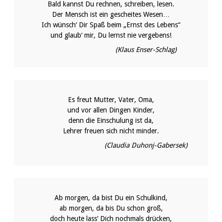
Bald kannst Du rechnen, schreiben, lesen.
Der Mensch ist ein gescheites Wesen…
Ich wünsch‘ Dir Spaß beim „Ernst des Lebens“
und glaub‘ mir, Du lernst nie vergebens!
(Klaus Enser-Schlag)
Es freut Mutter, Vater, Oma,
und vor allen Dingen Kinder,
denn die Einschulung ist da,
Lehrer freuen sich nicht minder.
(Claudia Duhonj-Gabersek)
Ab morgen, da bist Du ein Schulkind,
ab morgen, da bis Du schon groß,
doch heute lass‘ Dich nochmals drücken,