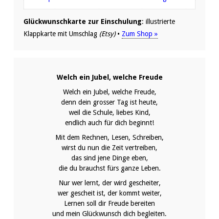
Glückwunschkarte zur Einschulung
: illustrierte
Klappkarte mit Umschlag
(Etsy)
•
Zum Shop »
Welch ein Jubel, welche Freude
Welch ein Jubel, welche Freude,
denn dein grosser Tag ist heute,
weil die Schule, liebes Kind,
endlich auch für dich beginnt!
Mit dem Rechnen, Lesen, Schreiben,
wirst du nun die Zeit vertreiben,
das sind jene Dinge eben,
die du brauchst fürs ganze Leben.
Nur wer lernt, der wird gescheiter,
wer gescheit ist, der kommt weiter,
Lernen soll dir Freude bereiten
und mein Glückwunsch dich begleiten.