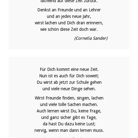
lächelnd auf diese Zeit zurück.
Denkst an Freunde und an Lehrer
und an jedes neue Jahr,
wirst lachen und Dich dran erinnern,
wie schön diese Zeit doch war.
(Cornelia Sander)
Für Dich kommt eine neue Zeit.
Nun ist es auch für Dich soweit;
Du wirst ab jetzt zur Schule gehen
und viele neue Dinge sehen.
Wirst Freunde finden, singen, lachen
und viele tolle Sachen machen.
Auch lernen wirst Du, keine Frage,
und ganz sicher gibt es Tage,
da hast Du dazu keine Lust;
nervig, wenn man dann lernen muss.