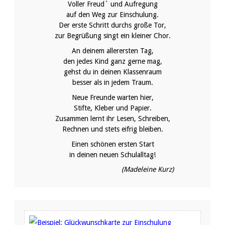
Voller Freud` und Aufregung
auf den Weg zur Einschulung.
Der erste Schritt durchs große Tor,
zur Begrüßung singt ein kleiner Chor.
An deinem allerersten Tag,
den jedes Kind ganz gerne mag,
gehst du in deinen Klassenraum
besser als in jedem Traum.
Neue Freunde warten hier,
Stifte, Kleber und Papier.
Zusammen lernt ihr Lesen, Schreiben,
Rechnen und stets eifrig bleiben.
Einen schönen ersten Start
in deinen neuen Schulalltag!
(Madeleine Kurz)