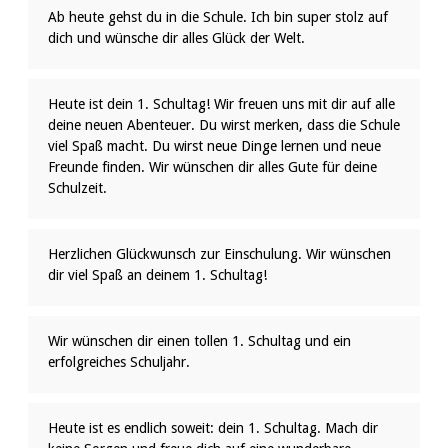
Ab heute gehst du in die Schule. Ich bin super stolz auf
dich und wünsche dir alles Glück der Welt.
Heute ist dein 1. Schultag! Wir freuen uns mit dir auf alle
deine neuen Abenteuer. Du wirst merken, dass die Schule
viel Spaß macht. Du wirst neue Dinge lernen und neue
Freunde finden. Wir wünschen dir alles Gute für deine
Schulzeit.
Herzlichen Glückwunsch zur Einschulung. Wir wünschen
dir viel Spaß an deinem 1. Schultag!
Wir wünschen dir einen tollen 1. Schultag und ein
erfolgreiches Schuljahr.
Heute ist es endlich soweit: dein 1. Schultag. Mach dir