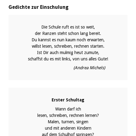
Gedichte zur Einschulung
Die Schule ruft es ist so weit,
der Ranzen steht schon lang bereit.
Du kannst es nun kaum noch erwarten,
willst lesen, schreiben, rechnen starten.
Ist Dir auch mulmig heut zumute,
schaffst du es mit links, von uns alles Gute!
(Andrea Michels)
Erster Schultag
Wann darf ich
lesen, schreiben, rechnen lernen?
Malen, turnen, singen
und mit anderen Kindern
auf dem Schulhof springen?