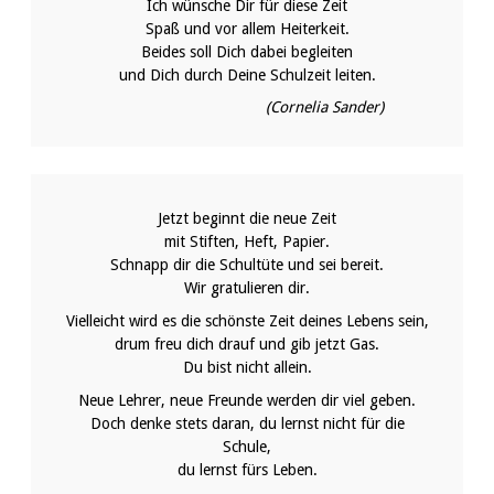
Ich wünsche Dir für diese Zeit
Spaß und vor allem Heiterkeit.
Beides soll Dich dabei begleiten
und Dich durch Deine Schulzeit leiten.
(Cornelia Sander)
Jetzt beginnt die neue Zeit
mit Stiften, Heft, Papier.
Schnapp dir die Schultüte und sei bereit.
Wir gratulieren dir.
Vielleicht wird es die schönste Zeit deines Lebens sein,
drum freu dich drauf und gib jetzt Gas.
Du bist nicht allein.
Neue Lehrer, neue Freunde werden dir viel geben.
Doch denke stets daran, du lernst nicht für die
Schule,
du lernst fürs Leben.