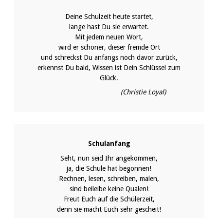
Deine Schulzeit heute startet,
lange hast Du sie erwartet.
Mit jedem neuen Wort,
wird er schöner, dieser fremde Ort
und schreckst Du anfangs noch davor zurück,
erkennst Du bald, Wissen ist Dein Schlüssel zum
Glück.
(Christie Loyal)
Schulanfang
Seht, nun seid Ihr angekommen,
ja, die Schule hat begonnen!
Rechnen, lesen, schreiben, malen,
sind beileibe keine Qualen!
Freut Euch auf die Schülerzeit,
denn sie macht Euch sehr gescheit!