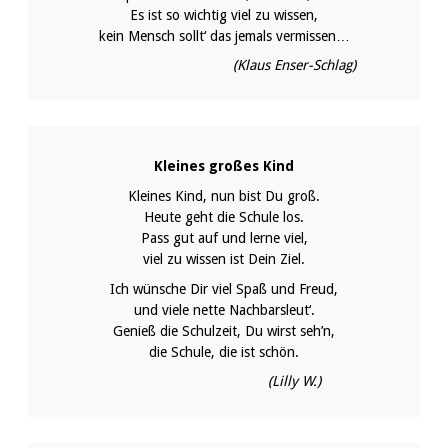
Es ist so wichtig viel zu wissen,
kein Mensch sollt‘ das jemals vermissen…
(Klaus Enser-Schlag)
Kleines großes Kind
Kleines Kind, nun bist Du groß.
Heute geht die Schule los.
Pass gut auf und lerne viel,
viel zu wissen ist Dein Ziel.
Ich wünsche Dir viel Spaß und Freud,
und viele nette Nachbarsleut‘.
Genieß die Schulzeit, Du wirst seh’n,
die Schule, die ist schön.
(Lilly W.)