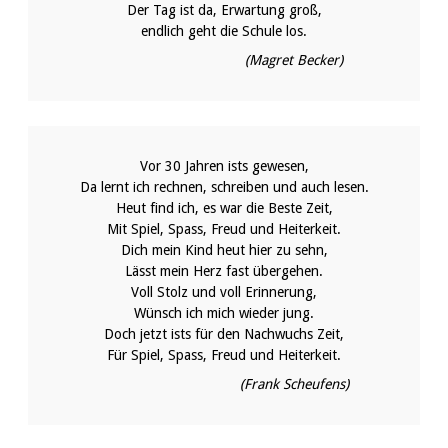
Der Tag ist da, Erwartung groß,
endlich geht die Schule los.
(Magret Becker)
Vor 30 Jahren ists gewesen,
Da lernt ich rechnen, schreiben und auch lesen.
Heut find ich, es war die Beste Zeit,
Mit Spiel, Spass, Freud und Heiterkeit.
Dich mein Kind heut hier zu sehn,
Lässt mein Herz fast übergehen.
Voll Stolz und voll Erinnerung,
Wünsch ich mich wieder jung.
Doch jetzt ists für den Nachwuchs Zeit,
Für Spiel, Spass, Freud und Heiterkeit.
(Frank Scheufens)