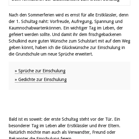
Nach den Sommerferien wird es ernst für alle Erstklässler, denn
der 1. Schultag naht: Vorfreude, Aufregung, Spannung und
Kaumnochabwartenkönnen. Ein wichtiger Tag im Leben, der
gefeiert werden sollte. Und damit ihr dem frischgebackenen
Schulkind eure guten Wünsche zum Schulstart mit auf dem Weg
geben könnt, haben ich die Glückwünsche zur Einschulung in
die Grundschule um neue Sprüche erweitert.
» Sprüche zur Einschulung
» Gedichte zur Einschulung
Bald ist es soweit: der erste Schultag steht vor der Tür. Ein
besonderer Tag im Leben aller Erstklässler und ihrer Eltern.
Natürlich möchte man auch als Verwandter, Freund oder
Bekannter die Einschulung feiern.