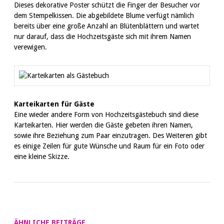
Dieses dekorative Poster schützt die Finger der Besucher vor
dem Stempelkissen. Die abgebildete Blume verfügt nämlich
bereits über eine große Anzahl an Blütenblättern und wartet
nur darauf, dass die Hochzeitsgäste sich mit ihrem Namen
verewigen.
Karteikarten für Gäste
Eine wieder andere Form von Hochzeitsgästebuch sind diese
Karteikarten. Hier werden die Gäste gebeten ihren Namen,
sowie ihre Beziehung zum Paar einzutragen. Des Weiteren gibt
es einige Zeilen für gute Wünsche und Raum für ein Foto oder
eine kleine Skizze.
ÄHNLICHE BEITRÄGE