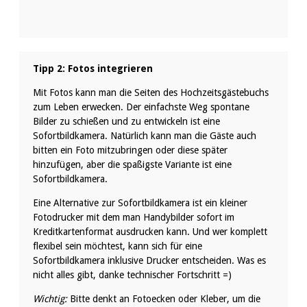
Tipp 2: Fotos integrieren
Mit Fotos kann man die Seiten des Hochzeitsgästebuchs
zum Leben erwecken. Der einfachste Weg spontane
Bilder zu schießen und zu entwickeln ist eine
Sofortbildkamera. Natürlich kann man die Gäste auch
bitten ein Foto mitzubringen oder diese später
hinzufügen, aber die spaßigste Variante ist eine
Sofortbildkamera.
Eine Alternative zur Sofortbildkamera ist ein kleiner
Fotodrucker mit dem man Handybilder sofort im
Kreditkartenformat ausdrucken kann. Und wer komplett
flexibel sein möchtest, kann sich für eine
Sofortbildkamera inklusive Drucker entscheiden. Was es
nicht alles gibt, danke technischer Fortschritt =)
Wichtig:
Bitte denkt an Fotoecken oder Kleber, um die