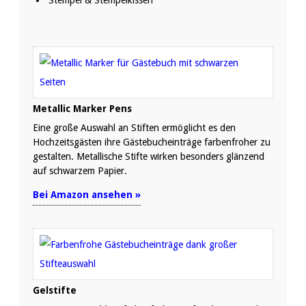
Stempel & Stempelkissen
Metallic Marker Pens
Eine große Auswahl an Stiften ermöglicht es den
Hochzeitsgästen ihre Gästebucheinträge farbenfroher zu
gestalten. Metallische Stifte wirken besonders glänzend
auf schwarzem Papier.
Bei Amazon ansehen »
Gelstifte