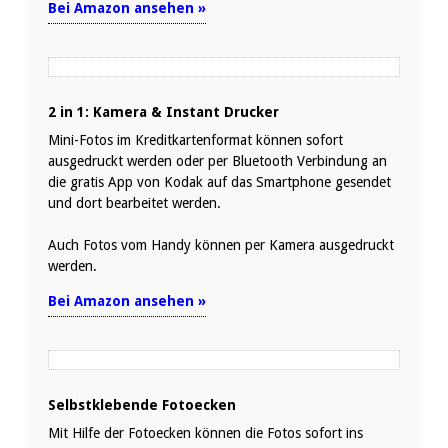
Bei Amazon ansehen »
2 in 1: Kamera & Instant Drucker
Mini-Fotos im Kreditkartenformat können sofort
ausgedruckt werden oder per Bluetooth Verbindung an
die gratis App von Kodak auf das Smartphone gesendet
und dort bearbeitet werden.
Auch Fotos vom Handy können per Kamera ausgedruckt
werden.
Bei Amazon ansehen »
Selbstklebende Fotoecken
Mit Hilfe der Fotoecken können die Fotos sofort ins