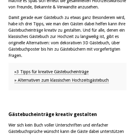
machte es Spaß sich erneut die gesammelten Hochzeitswünsche
von Freunde, Bekannte & Verwandte anzusehen.
Damit gerade euer Gästebuch zu etwas ganz Besonderem wird,
habe ich drei Tipps, wie man den Gästen dabei helfen kann ihre
Gästebucheinträge kreativ zu gestalten. Und für alle, denen ein
klassisches Gästebuch zur Hochzeit zu langweilig ist, gibt es
originelle Alternativen: vom dekorativen 3D Gästebuch, über
Gästebuchposter bis hin zu Gästebüchern mit vorgefertigten
Fragen.
»3 Tipps für kreative Gästebucheinträge
» Alternativen zum klassischen Hochzeitsgästebuch
Gästebucheinträge kreativ gestalten
Wer sich kein Buch voller Unterschriften und einfacher
Gästebuchsprüche wünscht kann die Gäste dabei unterstützen