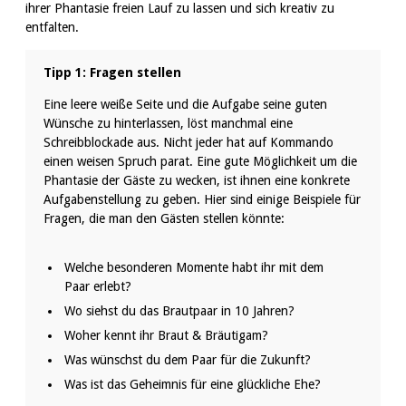
ihrer Phantasie freien Lauf zu lassen und sich kreativ zu
entfalten.
Tipp 1: Fragen stellen
Eine leere weiße Seite und die Aufgabe seine guten
Wünsche zu hinterlassen, löst manchmal eine
Schreibblockade aus. Nicht jeder hat auf Kommando
einen weisen Spruch parat. Eine gute Möglichkeit um die
Phantasie der Gäste zu wecken, ist ihnen eine konkrete
Aufgabenstellung zu geben. Hier sind einige Beispiele für
Fragen, die man den Gästen stellen könnte:
Welche besonderen Momente habt ihr mit dem
Paar erlebt?
Wo siehst du das Brautpaar in 10 Jahren?
Woher kennt ihr Braut & Bräutigam?
Was wünschst du dem Paar für die Zukunft?
Was ist das Geheimnis für eine glückliche Ehe?