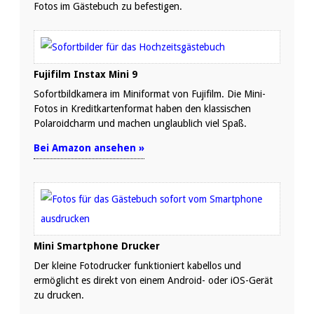
Fotos im Gästebuch zu befestigen.
Fujifilm Instax Mini 9
Sofortbildkamera im Miniformat von Fujifilm. Die Mini-
Fotos in Kreditkartenformat haben den klassischen
Polaroidcharm und machen unglaublich viel Spaß.
Bei Amazon ansehen »
Mini Smartphone Drucker
Der kleine Fotodrucker funktioniert kabellos und
ermöglicht es direkt von einem Android- oder iOS-Gerät
zu drucken.