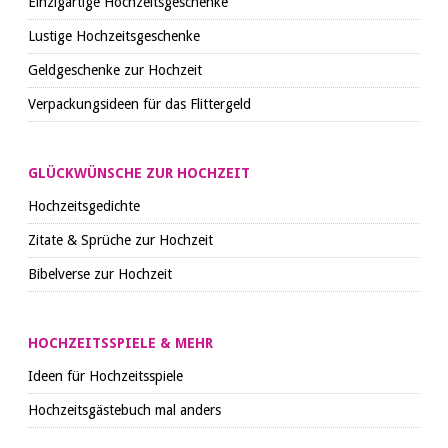
Einzigartige Hochzeitsgeschenke
Lustige Hochzeitsgeschenke
Geldgeschenke zur Hochzeit
Verpackungsideen für das Flittergeld
GLÜCKWÜNSCHE ZUR HOCHZEIT
Hochzeitsgedichte
Zitate & Sprüche zur Hochzeit
Bibelverse zur Hochzeit
HOCHZEITSSPIELE & MEHR
Ideen für Hochzeitsspiele
Hochzeitsgästebuch mal anders