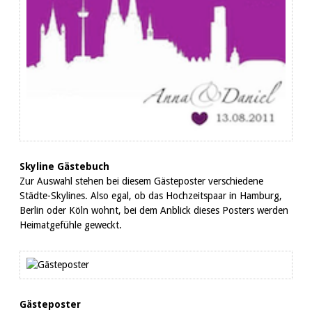
Skyline Gästebuch
Zur Auswahl stehen bei diesem Gästeposter verschiedene
Städte-Skylines. Also egal, ob das Hochzeitspaar in Hamburg,
Berlin oder Köln wohnt, bei dem Anblick dieses Posters werden
Heimatgefühle geweckt.
Gästeposter