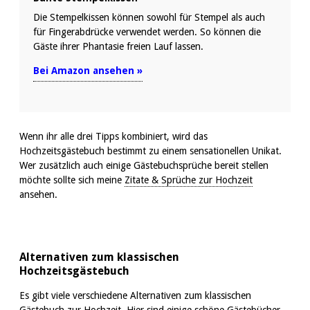
Die Stempelkissen können sowohl für Stempel als auch
für Fingerabdrücke verwendet werden. So können die
Gäste ihrer Phantasie freien Lauf lassen.
Bei Amazon ansehen »
Wenn ihr alle drei Tipps kombiniert, wird das
Hochzeitsgästebuch bestimmt zu einem sensationellen Unikat.
Wer zusätzlich auch einige Gästebuchsprüche bereit stellen
möchte sollte sich meine
Zitate & Sprüche zur Hochzeit
ansehen.
Alternativen zum klassischen
Hochzeitsgästebuch
Es gibt viele verschiedene Alternativen zum klassischen