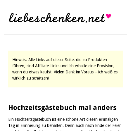
Hinweis: Alle Links auf dieser Seite, die zu Produkten
führen, sind Affiliate-Links und ich erhalte eine Provision,
wenn du etwas kaufst. Vielen Dank im Voraus – ich weiß es
wirklich zu schätzen!
Hochzeitsgästebuch mal anders
Ein Hochzeitsgästebuch ist eine schöne Art diesen einmaligen
Tag in Erinnerung zu behalten. Denn auch nach Ende der Feier