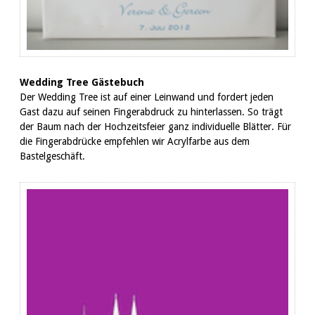
Wedding Tree Gästebuch
Der Wedding Tree ist auf einer Leinwand und fordert jeden
Gast dazu auf seinen Fingerabdruck zu hinterlassen. So trägt
der Baum nach der Hochzeitsfeier ganz individuelle Blätter. Für
die Fingerabdrücke empfehlen wir Acrylfarbe aus dem
Bastelgeschäft.