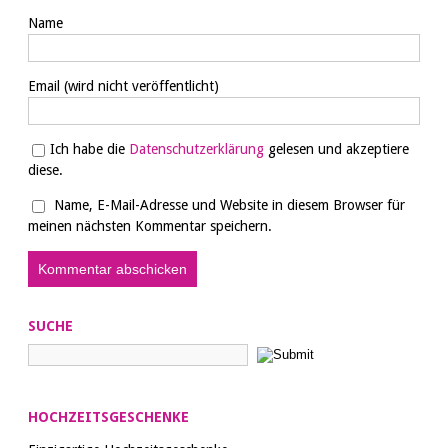
Name
Email
(wird nicht veröffentlicht)
Ich habe die
Datenschutzerklärung
gelesen und akzeptiere
diese.
Name, E-Mail-Adresse und Website in diesem Browser für
meinen nächsten Kommentar speichern.
SUCHE
HOCHZEITSGESCHENKE