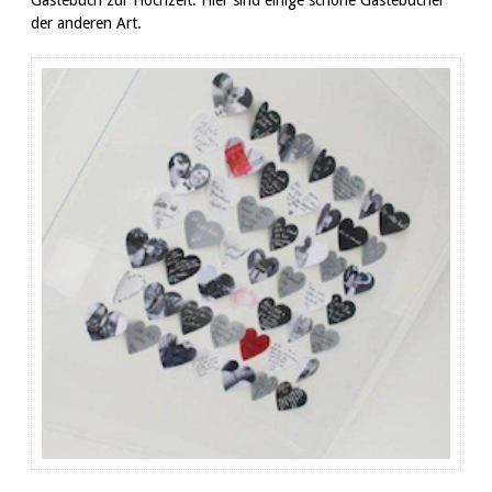
Gästebuch zur Hochzeit. Hier sind einige schöne Gästebücher
der anderen Art.