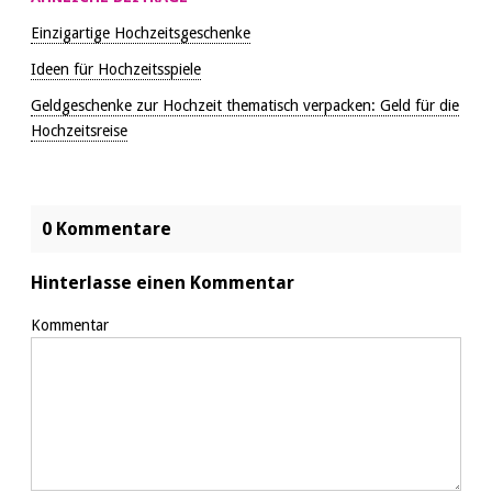
Einzigartige Hochzeitsgeschenke
Ideen für Hochzeitsspiele
Geldgeschenke zur Hochzeit thematisch verpacken: Geld für die
Hochzeitsreise
0 Kommentare
Hinterlasse einen Kommentar
Kommentar