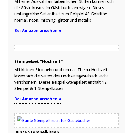
Mit einer Auswahl an farbenfrohen Stiften können sich
die Gäste kreativ im Gästebuch verewigen. Dieses
umfangreiche Set enthält zum Beispiel 48 Gelstifte:
normal, neon, milching, glitter und metallic
Bei Amazon ansehen »
Stempelset "Hochzeit"
Mit kleinen Stempeln rund um das Thema Hochzeit
lassen sich die Seiten des Hochzeitsgästebuch leicht
verschönern. Dieses Beispiel-Stempelset enthält 12
Stempel & 1 Stempelkissen.
Bei Amazon ansehen »
Bunte Stempelkissen