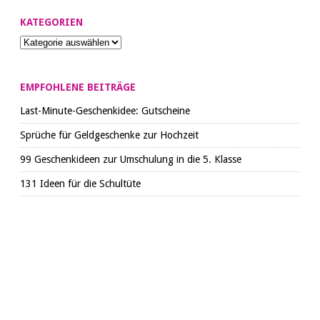
KATEGORIEN
EMPFOHLENE BEITRÄGE
Last-Minute-Geschenkidee: Gutscheine
Sprüche für Geldgeschenke zur Hochzeit
99 Geschenkideen zur Umschulung in die 5. Klasse
131 Ideen für die Schultüte