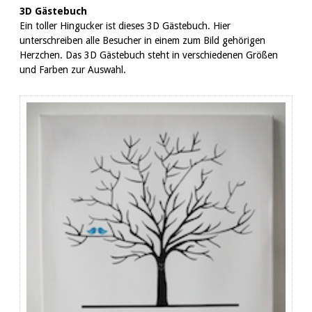
3D Gästebuch
Ein toller Hingucker ist dieses 3D Gästebuch. Hier
unterschreiben alle Besucher in einem zum Bild gehörigen
Herzchen. Das 3D Gästebuch steht in verschiedenen Größen
und Farben zur Auswahl.