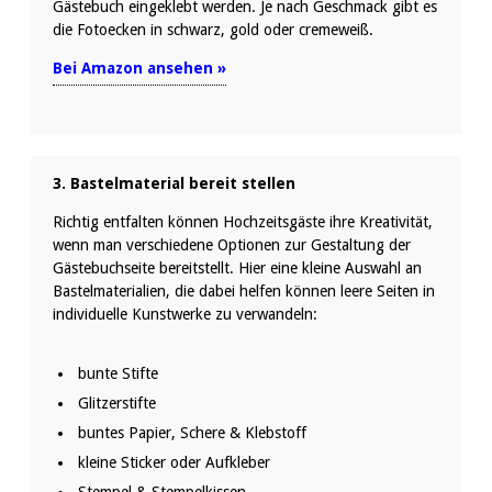
Gästebuch eingeklebt werden. Je nach Geschmack gibt es
die Fotoecken in schwarz, gold oder cremeweiß.
Bei Amazon ansehen »
3. Bastelmaterial bereit stellen
Richtig entfalten können Hochzeitsgäste ihre Kreativität,
wenn man verschiedene Optionen zur Gestaltung der
Gästebuchseite bereitstellt. Hier eine kleine Auswahl an
Bastelmaterialien, die dabei helfen können leere Seiten in
individuelle Kunstwerke zu verwandeln:
bunte Stifte
Glitzerstifte
buntes Papier, Schere & Klebstoff
kleine Sticker oder Aufkleber