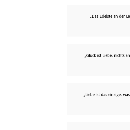
„Das Edelste an der Li
„Glück ist Liebe, nichts an
„Liebe ist das einzige, w