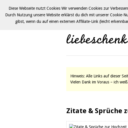
Diese Webseite nutzt Cookies Wir verwenden Cookies zur Verbesseru
Durch Nutzung unsere Website erklärst du dich mit unserer Cookie-N
gibst, wenn du auf einen externen Affiliate-Link (leicht erkennb
Hinweis: Alle Links auf dieser Se
Vielen Dank im Voraus – ich weiß 
Zitate & Sprüche z