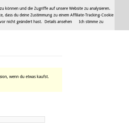
u können und die Zugriffe auf unsere Website zu analysieren.
e, dass du deine Zustimmung zu einem Affiliate-Tracking-Cookie
vor nicht geändert hast.
Details ansehen
Ich stimme zu
vision, wenn du etwas kaufst.