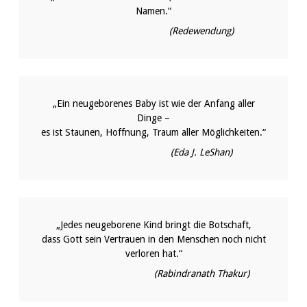
Namen.“
(Redewendung)
„Ein neugeborenes Baby ist wie der Anfang aller
Dinge –
es ist Staunen, Hoffnung, Traum aller Möglichkeiten.“
(Eda J. LeShan)
„Jedes neugeborene Kind bringt die Botschaft,
dass Gott sein Vertrauen in den Menschen noch nicht
verloren hat.“
(Rabindranath Thakur)