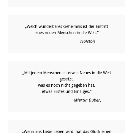
„Welch wunderbares Geheimnis ist der Eintritt
eines neuen Menschen in die Welt.“
(Tolstoi)
„Mit jedem Menschen ist etwas Neues in die Welt
gesetzt,
was es noch nicht gegeben hat,
etwas Erstes und Einziges.“
(Martin Buber)
„Wenn aus Liebe Leben wird, hat das Glück einen