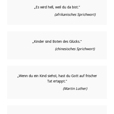
„Es wird hell, weil du da bist.“
(afrikanisches Sprichwort)
„Kinder sind Boten des Glücks.“
(chinesisches Sprichwort)
„Wenn du ein Kind siehst, hast du Gott auf frischer
Tat ertappt.“
(Martin Luther)