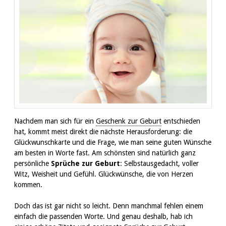
Nachdem man sich für ein
Geschenk zur Geburt
entschieden
hat, kommt meist direkt die nächste Herausforderung: die
Glückwunschkarte und die Frage, wie man seine guten Wünsche
am besten in Worte fast. Am schönsten sind natürlich ganz
persönliche
Sprüche zur Geburt
: Selbstausgedacht, voller
Witz, Weisheit und Gefühl. Glückwünsche, die von Herzen
kommen.
Doch das ist gar nicht so leicht. Denn manchmal fehlen einem
einfach die passenden Worte. Und genau deshalb, hab ich