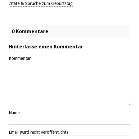
Zitate & Sprüche zum Geburtstag
0 Kommentare
Hinterlasse einen Kommentar
Kommentar
Name
Email
(wird nicht veröffentlicht)