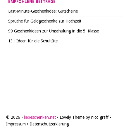
EMPFOHLENE BEITRÄGE
Last-Minute-Geschenkidee: Gutscheine
Sprüche für Geldgeschenke zur Hochzeit
99 Geschenkideen zur Umschulung in die 5. Klasse
131 Ideen für die Schultüte
© 2026 -
liebeschenken.net
• Lovely Theme by nico graff •
Impressum
•
Datenschutzerklärung