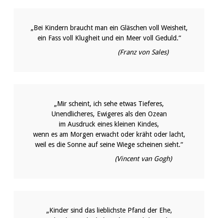
„Bei Kindern braucht man ein Gläschen voll Weisheit,
ein Fass voll Klugheit und ein Meer voll Geduld.“
(Franz von Sales)
„Mir scheint, ich sehe etwas Tieferes,
Unendlicheres, Ewigeres als den Ozean
im Ausdruck eines kleinen Kindes,
wenn es am Morgen erwacht oder kräht oder lacht,
weil es die Sonne auf seine Wiege scheinen sieht.“
(Vincent van Gogh)
„Kinder sind das lieblichste Pfand der Ehe,