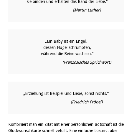
sie binden und erhalten das Band der Liebe.“
(Martin Luther)
„Ein Baby ist ein Engel,
dessen Flügel schrumpfen,
während die Beine wachsen.“
(Französisches Sprichwort)
„Erziehung ist Beispiel und Liebe, sonst nichts.“
(Friedrich Fröbel)
Kombiniert man ein Zitat mit einer persönlichen Botschaft ist die
Glückwunschkarte schnell gefüllt. Eine einfache Lösung, aber