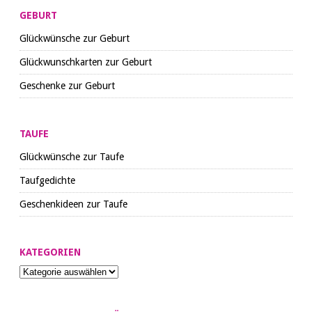
GEBURT
Glückwünsche zur Geburt
Glückwunschkarten zur Geburt
Geschenke zur Geburt
TAUFE
Glückwünsche zur Taufe
Taufgedichte
Geschenkideen zur Taufe
KATEGORIEN