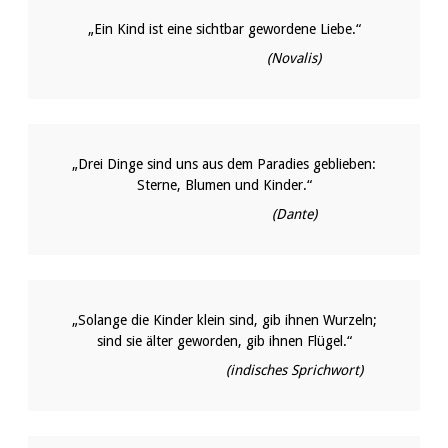
„Ein Kind ist eine sichtbar gewordene Liebe.“
(Novalis)
„Drei Dinge sind uns aus dem Paradies geblieben:
Sterne, Blumen und Kinder.“
(Dante)
„Solange die Kinder klein sind, gib ihnen Wurzeln;
sind sie älter geworden, gib ihnen Flügel.“
(indisches Sprichwort)