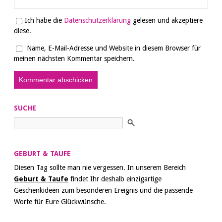
Ich habe die
Datenschutzerklärung
gelesen und akzeptiere
diese.
Name, E-Mail-Adresse und Website in diesem Browser für
meinen nächsten Kommentar speichern.
SUCHE
GEBURT & TAUFE
Diesen Tag sollte man nie vergessen. In unserem Bereich
Geburt & Taufe
findet Ihr deshalb einzigartige
Geschenkideen zum besonderen Ereignis und die passende
Worte für Eure Glückwünsche.