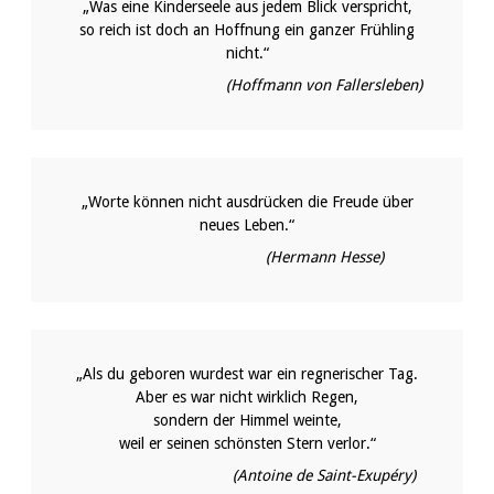
„Was eine Kinderseele aus jedem Blick verspricht,
so reich ist doch an Hoffnung ein ganzer Frühling
nicht.“
(Hoffmann von Fallersleben)
„Worte können nicht ausdrücken die Freude über
neues Leben.“
(Hermann Hesse)
„Als du geboren wurdest war ein regnerischer Tag.
Aber es war nicht wirklich Regen,
sondern der Himmel weinte,
weil er seinen schönsten Stern verlor.“
(Antoine de Saint-Exupéry)