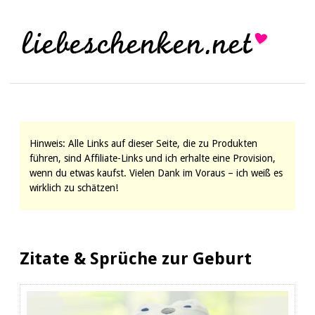
Hinweis: Alle Links auf dieser Seite, die zu Produkten
führen, sind Affiliate-Links und ich erhalte eine Provision,
wenn du etwas kaufst. Vielen Dank im Voraus – ich weiß es
wirklich zu schätzen!
Zitate & Sprüche zur Geburt