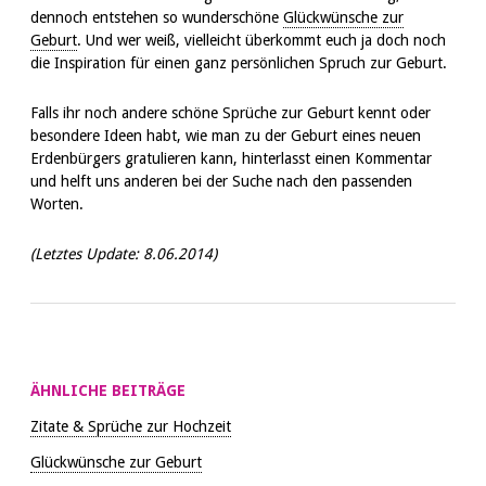
dennoch entstehen so wunderschöne
Glückwünsche zur
Geburt
. Und wer weiß, vielleicht überkommt euch ja doch noch
die Inspiration für einen ganz persönlichen Spruch zur Geburt.
Falls ihr noch andere schöne Sprüche zur Geburt kennt oder
besondere Ideen habt, wie man zu der Geburt eines neuen
Erdenbürgers gratulieren kann, hinterlasst einen Kommentar
und helft uns anderen bei der Suche nach den passenden
Worten.
(Letztes Update:
8.06.2014)
ÄHNLICHE BEITRÄGE
Zitate & Sprüche zur Hochzeit
Glückwünsche zur Geburt