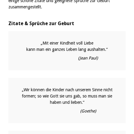
einige schöne Zitate und geeignete Sprüche zur Geburt
zusammengestellt.
Zitate & Sprüche zur Geburt
„Mit einer Kindheit voll Liebe
kann man ein ganzes Leben lang aushalten.“
(Jean Paul)
„Wir können die Kinder nach unserem Sinne nicht
formen; so wie Gott sie uns gab, so muss man sie
haben und lieben.“
(Goethe)