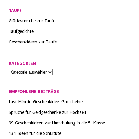
TAUFE
Glückwünsche zur Taufe
Taufgedichte
Geschenkideen zur Taufe
KATEGORIEN
EMPFOHLENE BEITRÄGE
Last-Minute-Geschenkidee: Gutscheine
Sprüche für Geldgeschenke zur Hochzeit
99 Geschenkideen zur Umschulung in die 5. Klasse
131 Ideen für die Schultüte