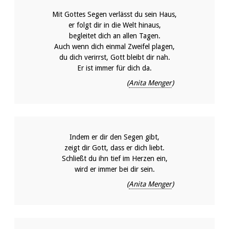
Mit Gottes Segen verlässt du sein Haus,
er folgt dir in die Welt hinaus,
begleitet dich an allen Tagen.
Auch wenn dich einmal Zweifel plagen,
du dich verirrst, Gott bleibt dir nah.
Er ist immer für dich da.
(
Anita Menger
)
Indem er dir den Segen gibt,
zeigt dir Gott, dass er dich liebt.
Schließt du ihn tief im Herzen ein,
wird er immer bei dir sein.
(
Anita Menger
)