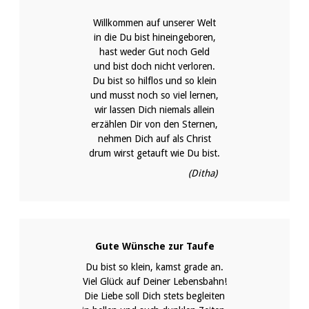
Willkommen auf unserer Welt
in die Du bist hineingeboren,
hast weder Gut noch Geld
und bist doch nicht verloren.
Du bist so hilflos und so klein
und musst noch so viel lernen,
wir lassen Dich niemals allein
erzählen Dir von den Sternen,
nehmen Dich auf als Christ
drum wirst getauft wie Du bist.
(Ditha)
Gute Wünsche zur Taufe
Du bist so klein, kamst grade an.
Viel Glück auf Deiner Lebensbahn!
Die Liebe soll Dich stets begleiten