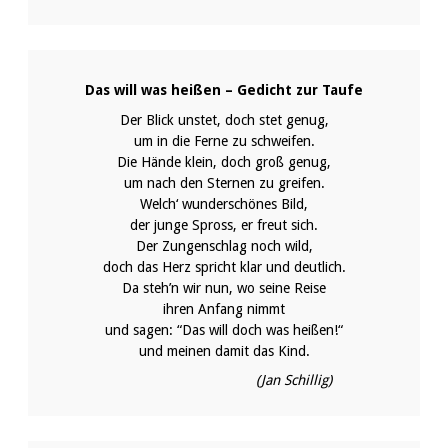
Das will was heißen – Gedicht zur Taufe
Der Blick unstet, doch stet genug,
um in die Ferne zu schweifen.
Die Hände klein, doch groß genug,
um nach den Sternen zu greifen.
Welch‘ wunderschönes Bild,
der junge Spross, er freut sich.
Der Zungenschlag noch wild,
doch das Herz spricht klar und deutlich.
Da steh’n wir nun, wo seine Reise
ihren Anfang nimmt
und sagen: “Das will doch was heißen!“
und meinen damit das Kind.
(Jan Schillig)