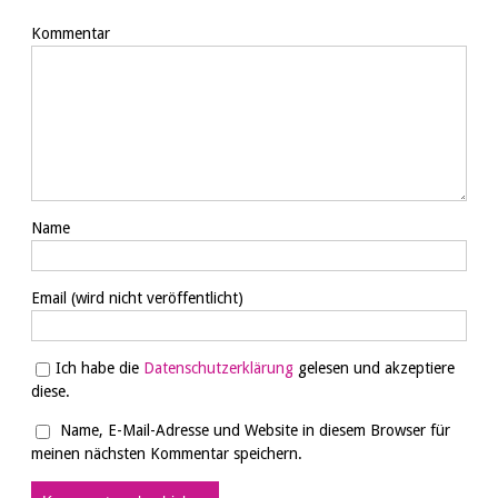
Kommentar
Name
Email
(wird nicht veröffentlicht)
Ich habe die
Datenschutzerklärung
gelesen und akzeptiere
diese.
Name, E-Mail-Adresse und Website in diesem Browser für
meinen nächsten Kommentar speichern.