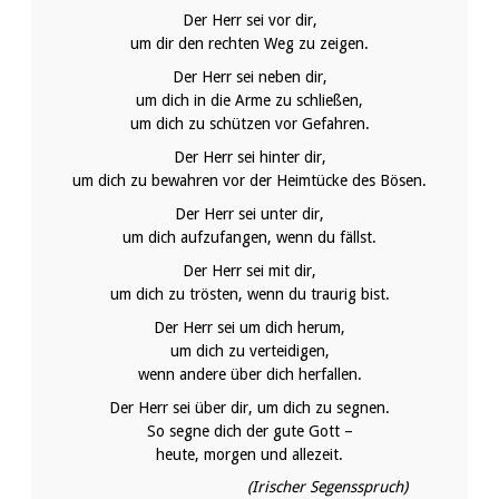
Der Herr sei vor dir,
um dir den rechten Weg zu zeigen.
Der Herr sei neben dir,
um dich in die Arme zu schließen,
um dich zu schützen vor Gefahren.
Der Herr sei hinter dir,
um dich zu bewahren vor der Heimtücke des Bösen.
Der Herr sei unter dir,
um dich aufzufangen, wenn du fällst.
Der Herr sei mit dir,
um dich zu trösten, wenn du traurig bist.
Der Herr sei um dich herum,
um dich zu verteidigen,
wenn andere über dich herfallen.
Der Herr sei über dir, um dich zu segnen.
So segne dich der gute Gott –
heute, morgen und allezeit.
(Irischer Segensspruch)