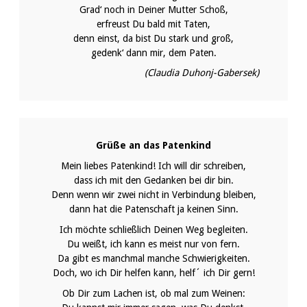
Grad‘ noch in Deiner Mutter Schoß,
erfreust Du bald mit Taten,
denn einst, da bist Du stark und groß,
gedenk‘ dann mir, dem Paten.
(Claudia Duhonj-Gabersek)
Grüße an das Patenkind
Mein liebes Patenkind! Ich will dir schreiben,
dass ich mit den Gedanken bei dir bin.
Denn wenn wir zwei nicht in Verbindung bleiben,
dann hat die Patenschaft ja keinen Sinn.
Ich möchte schließlich Deinen Weg begleiten.
Du weißt, ich kann es meist nur von fern.
Da gibt es manchmal manche Schwierigkeiten.
Doch, wo ich Dir helfen kann, helf´ ich Dir gern!
Ob Dir zum Lachen ist, ob mal zum Weinen: