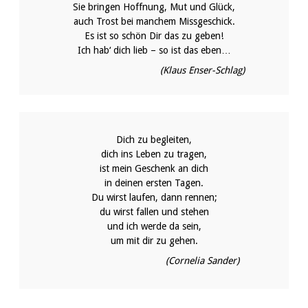
Sie bringen Hoffnung, Mut und Glück,
auch Trost bei manchem Missgeschick.
Es ist so schön Dir das zu geben!
Ich hab‘ dich lieb – so ist das eben…
(Klaus Enser-Schlag)
Dich zu begleiten,
dich ins Leben zu tragen,
ist mein Geschenk an dich
in deinen ersten Tagen.
Du wirst laufen, dann rennen;
du wirst fallen und stehen
und ich werde da sein,
um mit dir zu gehen.
(Cornelia Sander)