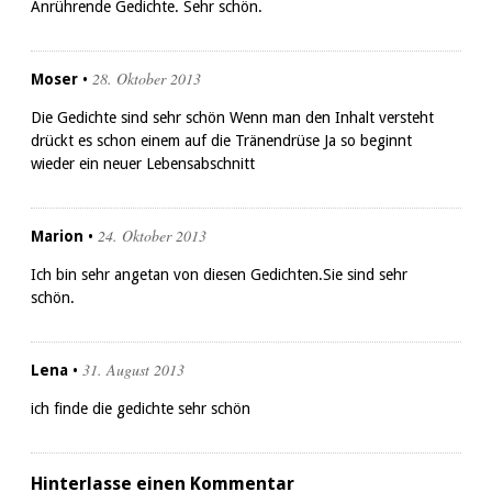
Anrührende Gedichte. Sehr schön.
28. Oktober 2013
Moser
•
Die Gedichte sind sehr schön Wenn man den Inhalt versteht
drückt es schon einem auf die Tränendrüse Ja so beginnt
wieder ein neuer Lebensabschnitt
24. Oktober 2013
Marion
•
Ich bin sehr angetan von diesen Gedichten.Sie sind sehr
schön.
31. August 2013
Lena
•
ich finde die gedichte sehr schön
Hinterlasse einen Kommentar