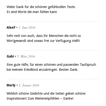
Vielen Dank für die schönen gefühlvollen Texte.
Es sind Worte die man fühlen kann
1. Juni 2016
AlexF
•
Sehr nett von euch, dass Ihr Menschen die nicht so
Wortgewandt sind sowas Frei zur Verfügung stellt!
5. März 2016
Gabi
•
Eine gute Hilfe, für einen schönen und passenden Taufspruch
bei meinem Enkelkind anzubringen. Besten Dank.
2. Januar 2016
Marly
•
Wirklich schöne Gedichte und die Seiten geben schöne
Inspirationen! Zum Weiterempfehlen – Danke!