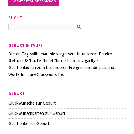
SUCHE
GEBURT & TAUFE
Diesen Tag sollte man nie vergessen. In unserem Bereich
Geburt & Taufe
findet Ihr deshalb einzigartige
Geschenkideen zum besonderen Ereignis und die passende
Worte für Eure Glückwünsche.
GEBURT
Glückwünsche zur Geburt
Glückwunschkarten zur Geburt
Geschenke zur Geburt