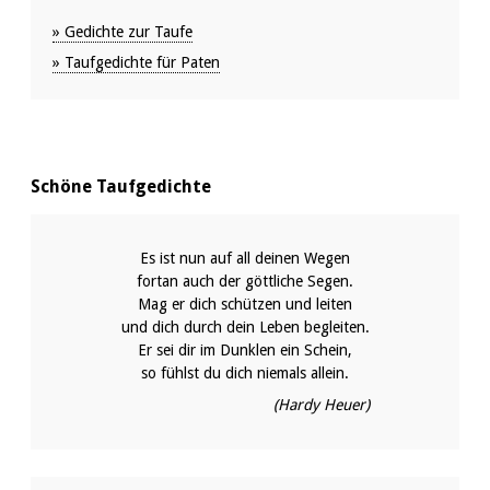
» Gedichte zur Taufe
» Taufgedichte für Paten
Schöne Taufgedichte
Es ist nun auf all deinen Wegen
fortan auch der göttliche Segen.
Mag er dich schützen und leiten
und dich durch dein Leben begleiten.
Er sei dir im Dunklen ein Schein,
so fühlst du dich niemals allein.
(Hardy Heuer)