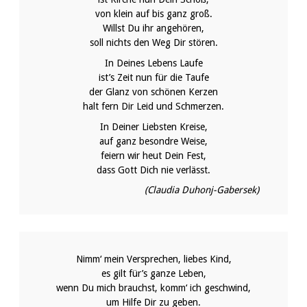
von klein auf bis ganz groß.
Willst Du ihr angehören,
soll nichts den Weg Dir stören.
In Deines Lebens Laufe
ist’s Zeit nun für die Taufe
der Glanz von schönen Kerzen
halt fern Dir Leid und Schmerzen.
In Deiner Liebsten Kreise,
auf ganz besondre Weise,
feiern wir heut Dein Fest,
dass Gott Dich nie verlässt.
(Claudia Duhonj-Gabersek)
Nimm‘ mein Versprechen, liebes Kind,
es gilt für’s ganze Leben,
wenn Du mich brauchst, komm‘ ich geschwind,
um Hilfe Dir zu geben.