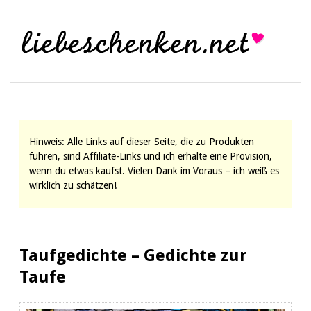
Hinweis: Alle Links auf dieser Seite, die zu Produkten
führen, sind Affiliate-Links und ich erhalte eine Provision,
wenn du etwas kaufst. Vielen Dank im Voraus – ich weiß es
wirklich zu schätzen!
Taufgedichte – Gedichte zur
Taufe