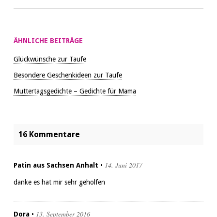
ÄHNLICHE BEITRÄGE
Glückwünsche zur Taufe
Besondere Geschenkideen zur Taufe
Muttertagsgedichte – Gedichte für Mama
16 Kommentare
14. Juni 2017
Patin aus Sachsen Anhalt
•
danke es hat mir sehr geholfen
13. September 2016
Dora
•