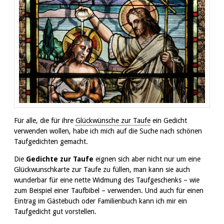
Für alle, die für ihre
Glückwünsche zur Taufe
ein Gedicht
verwenden wollen, habe ich mich auf die Suche nach schönen
Taufgedichten gemacht.
Die
Gedichte zur Taufe
eignen sich aber nicht nur um eine
Glückwunschkarte zur Taufe zu füllen, man kann sie auch
wunderbar für eine nette Widmung des Taufgeschenks – wie
zum Beispiel einer Taufbibel – verwenden. Und auch für einen
Eintrag im Gästebuch oder Familienbuch kann ich mir ein
Taufgedicht gut vorstellen.