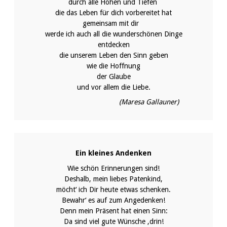
durch alle Höhen und Tiefen
die das Leben für dich vorbereitet hat
gemeinsam mit dir
werde ich auch all die wunderschönen Dinge
entdecken
die unserem Leben den Sinn geben
wie die Hoffnung
der Glaube
und vor allem die Liebe.
(Maresa Gallauner)
Ein kleines Andenken
Wie schön Erinnerungen sind!
Deshalb, mein liebes Patenkind,
möcht‘ ich Dir heute etwas schenken.
Bewahr‘ es auf zum Angedenken!
Denn mein Präsent hat einen Sinn:
Da sind viel gute Wünsche ‚drin!