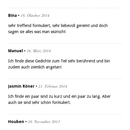
18. Oktober 2014
Bina
•
sehr treffend formuliert, sehr liebevoll gereimt und doch
sagen sie alles was man wünscht
16. März 2014
Manuel
•
Ich finde diese Gedichte zum Teil sehr berührend und bin
zudem auch ziemlich angetan!
21. Februar 2014
Jasmin Röner
•
Ich finde ein paar sind zu kurz und ein paar zu lang. Aber
auch sie sind sehr schön formuliert.
10. November 2013
Houben
•