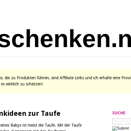
ite, die zu Produkten führen, sind Affiliate-Links und ich erhalte eine Pro
es wirklich zu schätzen!
nkideen zur Taufe
SUCHE
eines Babys ist meist die Taufe. Mit der Taufe