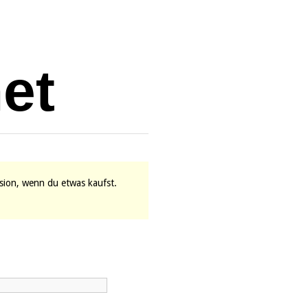
vision, wenn du etwas kaufst.