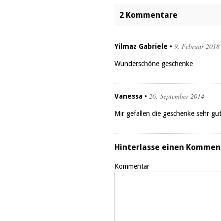
2 Kommentare
9. Februar 2018
Yilmaz Gabriele
•
Wunderschöne geschenke
26. September 2014
Vanessa
•
Mir gefallen die geschenke sehr gut
Hinterlasse einen Kommen
Kommentar