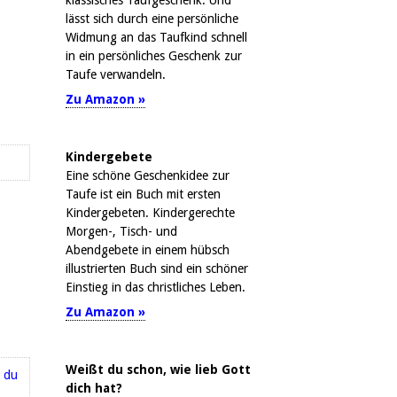
klassisches Taufgeschenk. Und
lässt sich durch eine persönliche
Widmung an das Taufkind schnell
in ein persönliches Geschenk zur
Taufe verwandeln.
Zu Amazon »
Kindergebete
Eine schöne Geschenkidee zur
Taufe ist ein Buch mit ersten
Kindergebeten. Kindergerechte
Morgen-, Tisch- und
Abendgebete in einem hübsch
illustrierten Buch sind ein schöner
Einstieg in das christliches Leben.
Zu Amazon »
Weißt du schon, wie lieb Gott
dich hat?