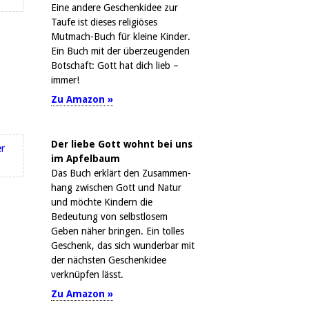
Eine andere Geschenkidee zur
Taufe ist dieses religiöses
Mutmach-Buch für kleine Kinder.
Ein Buch mit der überzeugenden
Botschaft: Gott hat dich lieb –
immer!
Zu Amazon »
Der liebe Gott wohnt bei uns
im Apfelbaum
Das Buch erklärt den Zusammen-
hang zwischen Gott und Natur
und möchte Kindern die
Bedeutung von selbstlosem
Geben näher bringen. Ein tolles
Geschenk, das sich wunderbar mit
der nächsten Geschenkidee
verknüpfen lässt.
Zu Amazon »