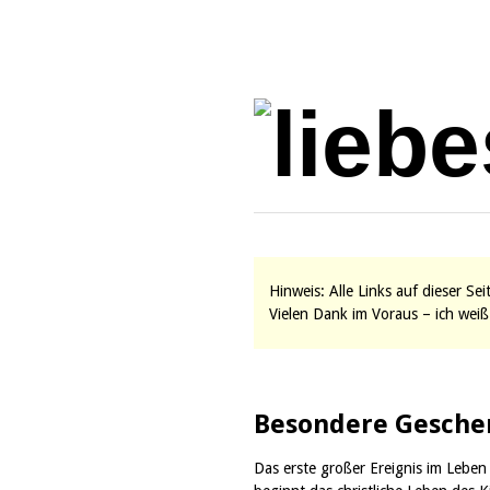
Hinweis: Alle Links auf dieser Se
Vielen Dank im Voraus – ich weiß 
Besondere Gesche
Das erste großer Ereignis im Leben 