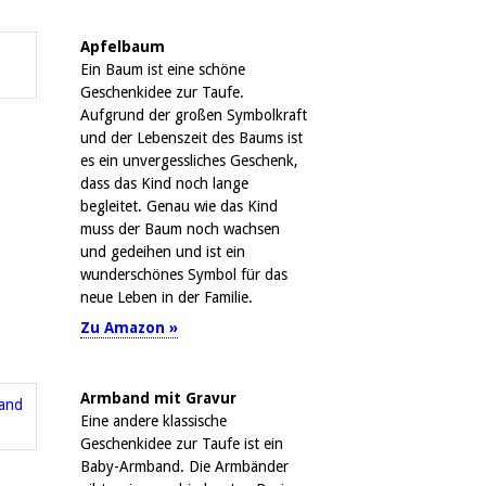
Apfelbaum
Ein Baum ist eine schöne
Geschenkidee zur Taufe.
Aufgrund der großen Symbolkraft
und der Lebenszeit des Baums ist
es ein unvergessliches Geschenk,
dass das Kind noch lange
begleitet. Genau wie das Kind
muss der Baum noch wachsen
und gedeihen und ist ein
wunderschönes Symbol für das
neue Leben in der Familie.
Zu Amazon »
Armband mit Gravur
Eine andere klassische
Geschenkidee zur Taufe ist ein
Baby-Armband. Die Armbänder