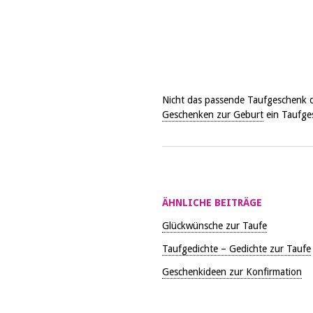
Nicht das passende Taufgeschenk da
Geschenken zur Geburt
ein Taufges
ÄHNLICHE BEITRÄGE
Glückwünsche zur Taufe
Taufgedichte – Gedichte zur Taufe
Geschenkideen zur Konfirmation