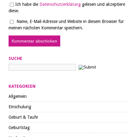
Ich habe die
Datenschutzerklärung
gelesen und akzeptiere
diese.
Name, E-Mail-Adresse und Website in diesem Browser für
meinen nächsten Kommentar speichern.
SUCHE
KATEGORIEN
Allgemein
Einschulung
Geburt & Taufe
Geburtstag