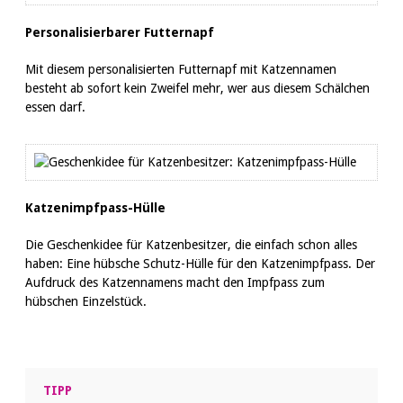
Personalisierbarer Futternapf
Mit diesem personalisierten Futternapf mit Katzennamen
besteht ab sofort kein Zweifel mehr, wer aus diesem Schälchen
essen darf.
Katzenimpfpass-Hülle
Die Geschenkidee für Katzenbesitzer, die einfach schon alles
haben: Eine hübsche Schutz-Hülle für den Katzenimpfpass. Der
Aufdruck des Katzennamens macht den Impfpass zum
hübschen Einzelstück.
TIPP