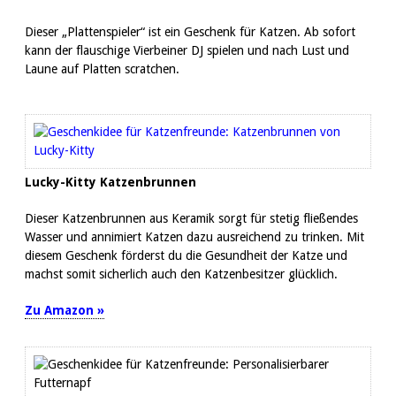
Dieser „Plattenspieler“ ist ein Geschenk für Katzen. Ab sofort
kann der flauschige Vierbeiner DJ spielen und nach Lust und
Laune auf Platten scratchen.
Lucky-Kitty Katzenbrunnen
Dieser Katzenbrunnen aus Keramik sorgt für stetig fließendes
Wasser und annimiert Katzen dazu ausreichend zu trinken. Mit
diesem Geschenk förderst du die Gesundheit der Katze und
machst somit sicherlich auch den Katzenbesitzer glücklich.
Zu Amazon »