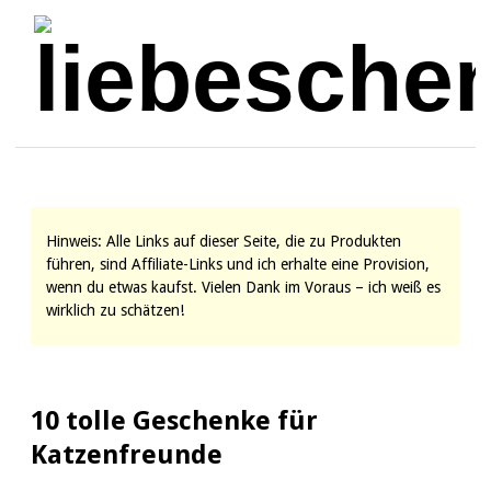
Hinweis: Alle Links auf dieser Seite, die zu Produkten
führen, sind Affiliate-Links und ich erhalte eine Provision,
wenn du etwas kaufst. Vielen Dank im Voraus – ich weiß es
wirklich zu schätzen!
10 tolle Geschenke für
Katzenfreunde