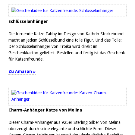
Schlüsselanhänger
Die turnende Katze Tabby im Design von Kathrin Stockebrand
macht an jedem Schlüsselbund eine tolle Figur. Und das Tolle:
Der Schlüsselanhänger von Troika wird direkt im
Geschenkkarton geliefert. Bestellen und fertig ist das Geschenk
für Katzenfreunde.
Zu Amazon »
Charm-Anhänger Katze von Melina
Dieser Charm-Anhänger aus 925er Sterling Silber von Melina
überzeugt durch seine elegante und schlichte Form. Dieser