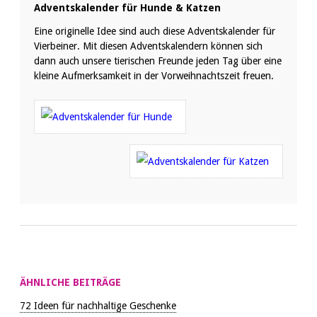
Adventskalender für Hunde & Katzen
Eine originelle Idee sind auch diese Adventskalender für
Vierbeiner. Mit diesen Adventskalendern können sich
dann auch unsere tierischen Freunde jeden Tag über eine
kleine Aufmerksamkeit in der Vorweihnachtszeit freuen.
ÄHNLICHE BEITRÄGE
72 Ideen für nachhaltige Geschenke