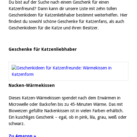
Du bist auf der Suche nach einem Geschenk für einen
Katzenfreund? Dann kann dir unsere Liste mit zehn tollen
Geschenkideen für Katzenliebhaber bestimmt weiterhelfen. Hier
findest du sowohl schöne Geschenke für Katzenfans, als auch
Geschenkideen für die Katze und ihren Besitzer.
Geschenke für Katzenliebhaber
Nacken-Wärmekissen
Dieses Katzen-Wärmekissen spendet nach dem Erwärmen in
Microwelle oder Backofen bis zu 45-Minuten Wärme. Das mit
Bioweizen gefüllte Nackenkissen ist in vielen Farben erhältich.
Ein kuschliges Geschenk – egal, ob in pink, lila, grau, weiß oder
schwarz.
Zu Amazon »