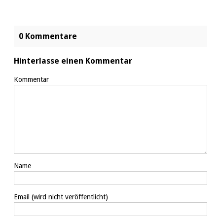
0 Kommentare
Hinterlasse einen Kommentar
Kommentar
Name
Email
(wird nicht veröffentlicht)