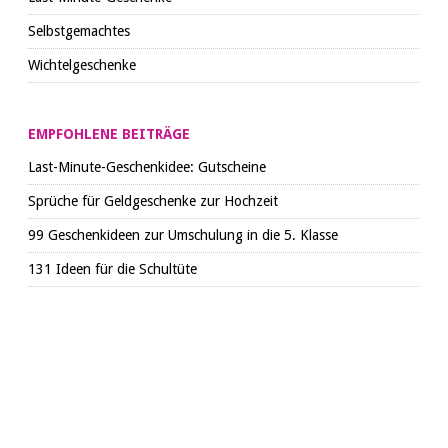
Selbstgemachtes
Wichtelgeschenke
EMPFOHLENE BEITRÄGE
Last-Minute-Geschenkidee: Gutscheine
Sprüche für Geldgeschenke zur Hochzeit
99 Geschenkideen zur Umschulung in die 5. Klasse
131 Ideen für die Schultüte