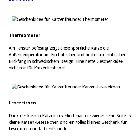
Thermometer
Am Fenster befestigt zeigt diese sportliche Katze die
Außentemperatur an. Ein hübscher und noch dazu nützlicher
Blickfang in schwedischem Design. Eine nette Geschenkidee
nicht nur für Katzenliebhaber.
Lesezeichen
Dank der kleinen Kätzchen verliert man nie wieder seine Seite. 5
kleine Katzen-Lesezeichen sind ein tolles kleines Geschenk für
Leseratten und Katzenfreunde.