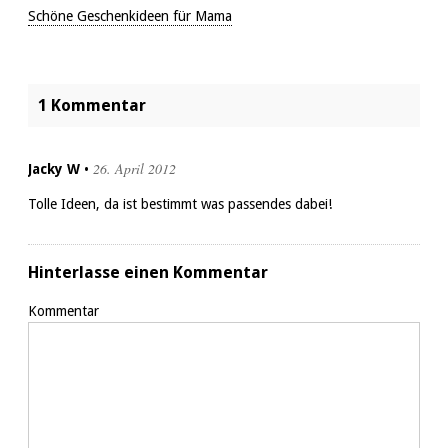
Schöne Geschenkideen für Mama
1 Kommentar
26. April 2012
Jacky W
•
Tolle Ideen, da ist bestimmt was passendes dabei!
Hinterlasse einen Kommentar
Kommentar