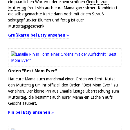
ein paar lieben Worten oder einem schönen
Gedicht zum
Muttertag
freut sich auch eure Mama ganz sicher. Kombiniert
die selbstgemachte Karte dann noch mit einem Strauß
selbtgepflückter Blumen und fertig ist euer
Muttertagsgeschenk.
Grußkarte bei Etsy ansehen »
Orden "Best Mom Ever"
Hat eure Mama auch manchmal einen Orden verdient. Nutzt
den Muttertag um ihr offiziell den Orden "Best Mom Ever" zu
verleihen. Der kleine Pin aus Emaille lustige Überraschung zum
Muttertag, die bestimmt auch eurer Mama ein Lächeln aufs
Gesicht zaubert.
Pin bei Etsy ansehen »