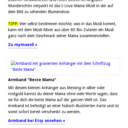
Wunderschön verpackt ist das I-Love-Mama-Müsli in der auf
dem Bild zu sehenden Blumendose.
TIPP:
Wer selbst bestimmen möchte, was in das Müsli kommt,
kann mit dem Müsli-Mixer aus über 80 Bio-Zutaten ein Müsli
ganz nach dem Geschmack seiner Mama zusammenstellen.
Zu mymuesli »
Armband "Beste Mama"
Mit diesem kleinen Anhänger aus Messing in silber oder
roségold kannst du deiner Mama ohne viele Worte sagen, dass
sie für dich die beste Mama auf der ganzen Welt ist. Das
Armband ist befestigt an einer hübsch illustrierten Karte und ist
somit sofort bereit verschenkt zu werden.
Armband bei Etsy ansehen »