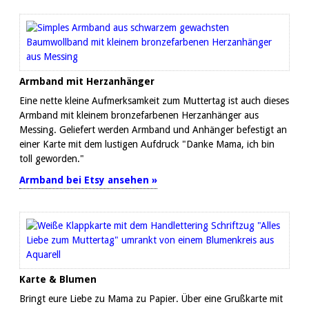
Armband mit Herzanhänger
Eine nette kleine Aufmerksamkeit zum Muttertag ist auch dieses
Armband mit kleinem bronzefarbenen Herzanhänger aus
Messing. Geliefert werden Armband und Anhänger befestigt an
einer Karte mit dem lustigen Aufdruck "Danke Mama, ich bin
toll geworden."
Armband bei Etsy ansehen »
Karte & Blumen
Bringt eure Liebe zu Mama zu Papier. Über eine Grußkarte mit