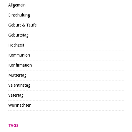
Allgemein
Einschulung
Geburt & Taufe
Geburtstag
Hochzeit
Kommunion
Konfirmation
Muttertag
Valentinstag
Vatertag
Weihnachten
TAGS