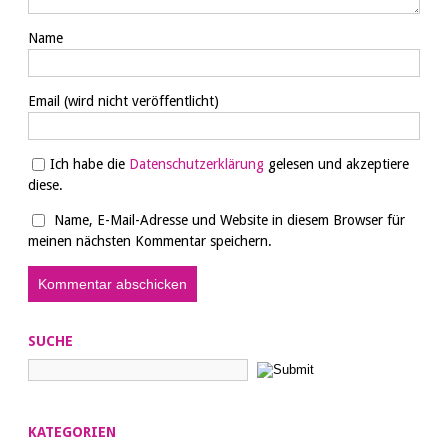
Name
Email
(wird nicht veröffentlicht)
Ich habe die
Datenschutzerklärung
gelesen und akzeptiere
diese.
Name, E-Mail-Adresse und Website in diesem Browser für
meinen nächsten Kommentar speichern.
SUCHE
KATEGORIEN