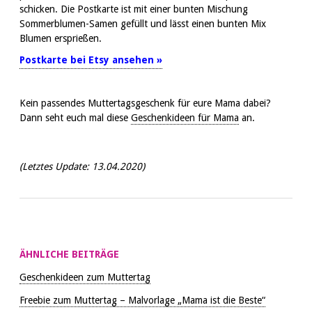
schicken. Die Postkarte ist mit einer bunten Mischung
Sommerblumen-Samen gefüllt und lässt einen bunten Mix
Blumen ersprießen.
Postkarte bei Etsy ansehen »
Kein passendes Muttertagsgeschenk für eure Mama dabei?
Dann seht euch mal diese
Geschenkideen für Mama
an.
(Letztes Update:
13.04.2020)
ÄHNLICHE BEITRÄGE
Geschenkideen zum Muttertag
Freebie zum Muttertag – Malvorlage „Mama ist die Beste“