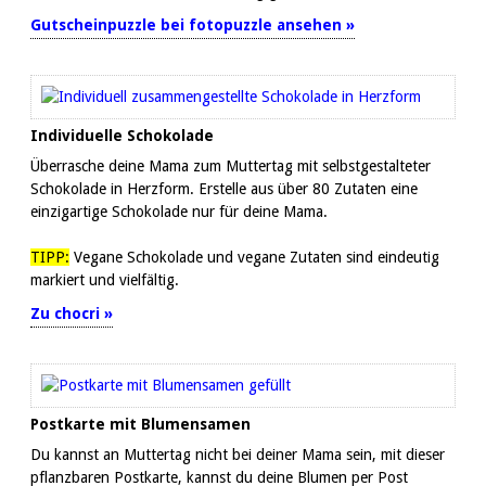
Gutscheinpuzzle bei fotopuzzle ansehen »
Individuelle Schokolade
Überrasche deine Mama zum Muttertag mit selbstgestalteter
Schokolade in Herzform. Erstelle aus über 80 Zutaten eine
einzigartige Schokolade nur für deine Mama.
TIPP:
Vegane Schokolade und vegane Zutaten sind eindeutig
markiert und vielfältig.
Zu chocri »
Postkarte mit Blumensamen
Du kannst an Muttertag nicht bei deiner Mama sein, mit dieser
pflanzbaren Postkarte, kannst du deine Blumen per Post