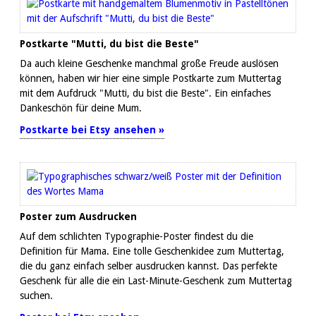
Postkarte "Mutti, du bist die Beste"
Da auch kleine Geschenke manchmal große Freude auslösen
können, haben wir hier eine simple Postkarte zum Muttertag
mit dem Aufdruck "Mutti, du bist die Beste". Ein einfaches
Dankeschön für deine Mum.
Postkarte bei Etsy ansehen »
Poster zum Ausdrucken
Auf dem schlichten Typographie-Poster findest du die
Definition für Mama. Eine tolle Geschenkidee zum Muttertag,
die du ganz einfach selber ausdrucken kannst. Das perfekte
Geschenk für alle die ein Last-Minute-Geschenk zum Muttertag
suchen.