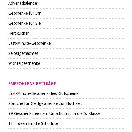
Adventskalender
Geschenke für Ihn
Geschenke für Sie
Herzkuchen
Last-Minute-Geschenke
Selbstgemachtes
Wichtelgeschenke
EMPFOHLENE BEITRÄGE
Last-Minute-Geschenkidee: Gutscheine
Sprüche für Geldgeschenke zur Hochzeit
99 Geschenkideen zur Umschulung in die 5. Klasse
131 Ideen für die Schultüte