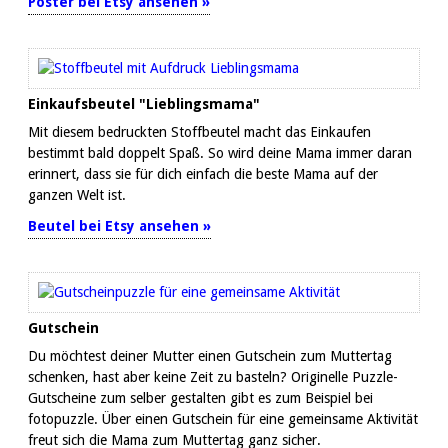
Poster bei Etsy ansehen »
Einkaufsbeutel "Lieblingsmama"
Mit diesem bedruckten Stoffbeutel macht das Einkaufen
bestimmt bald doppelt Spaß. So wird deine Mama immer daran
erinnert, dass sie für dich einfach die beste Mama auf der
ganzen Welt ist.
Beutel bei Etsy ansehen »
Gutschein
Du möchtest deiner Mutter einen Gutschein zum Muttertag
schenken, hast aber keine Zeit zu basteln? Originelle Puzzle-
Gutscheine zum selber gestalten gibt es zum Beispiel bei
fotopuzzle. Über einen Gutschein für eine gemeinsame Aktivität
freut sich die Mama zum Muttertag ganz sicher.