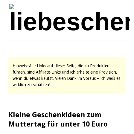
Hinweis: Alle Links auf dieser Seite, die zu Produkten
führen, sind Affiliate-Links und ich erhalte eine Provision,
wenn du etwas kaufst. Vielen Dank im Voraus – ich weiß es
wirklich zu schätzen!
Kleine Geschenkideen zum
Muttertag für unter 10 Euro