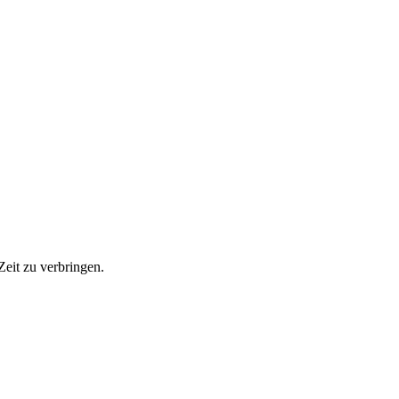
Zeit zu verbringen.