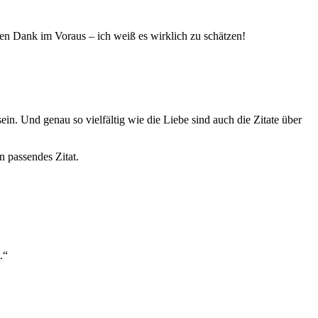
elen Dank im Voraus – ich weiß es wirklich zu schätzen!
ein. Und genau so vielfältig wie die Liebe sind auch die Zitate über
n passendes Zitat.
.“